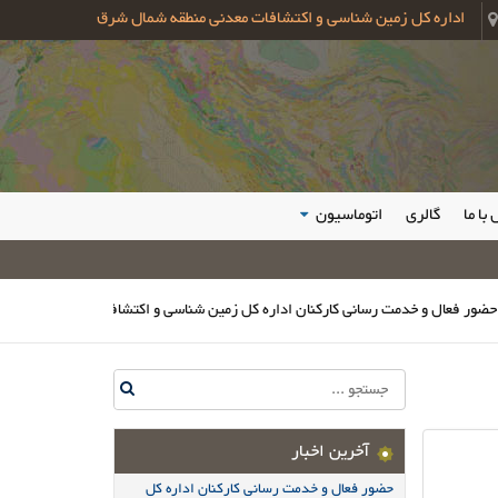
اداره کل زمین شناسی و اکتشافات معدنی منطقه شمال شرق
با ما
گالری
اتوماسیون
ال و خدمت رسانی کارکنان اداره کل زمین شناسی و اکتشافات معدنی شمال شرق در م
آخرین اخبار
حضور فعال و خدمت رسانی کارکنان اداره کل