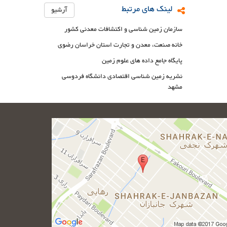
لینک های مرتبط
آرشیو
سازمان زمین شناسی و اکتشافات معدنی کشور
خانه صنعت، معدن و تجارت استان خراسان رضوی
پایگاه جامع داده های علوم زمین
نشریه زمین شناسی اقتصادی دانشگاه فردوسی
مشهد