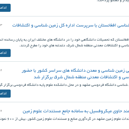
دار و گفتگو پرداخت.
ادام
شناسی افغانستان با سرپرست اداره کل زمین شناسی و اکتشافات
03
غانستان که تحصیلات دانشگاهی خود را در دانشگاه های مختلف ایران به پایان رسانده ان
اسی و اکتشافات معدنی منطقه شمال شرق، دغدغه های خود را مطرح کردند.
ادام
ی زمین شناسی و معدن دانشگاه های سراسر کشور با حضور
02
ی و اکتشافات معدنی منطقه شمال شرق برگزار شد
شناسی دانشگاه فردوسی مشهد و در محل دانشکده علوم پایه دانشگاه فردوسی برگزار گر
ادام
ند حاوی میکروفسیل به سامانه جامع مستندات علوم زمین
26
در راستای رسالت اداره موزه و مستندات علوم زمین مشهد د