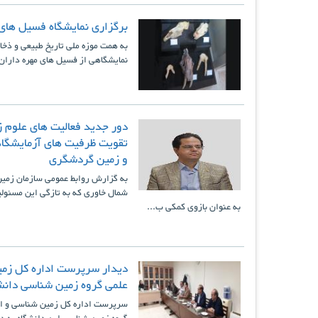
برگزاری نمایشگاه فسیل های 
به همت موزه ملی تاریخ طبیعی و ذخ
نمایشگاهی از فسیل های مهره داران 
دور جدید فعالیت های علوم ز
تقویت ظرفیت های آزمایشگاه
و زمین گردشگری
به گزارش روابط عمومی سازمان زمی
شمال خاوری که به تازگی این مسئول
به عنوان بازوی کمکی ب...
دیدار سرپرست اداره کل زمی
علمی گروه زمین شناسی دان
سرپرست اداره کل زمین شناسی و اک