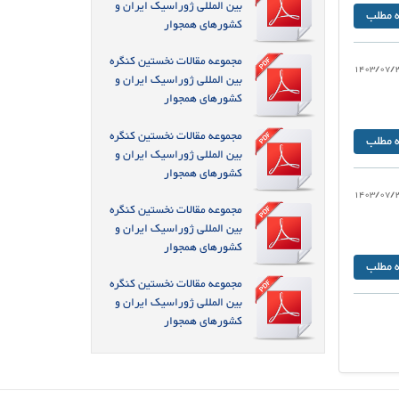
بین المللی ژوراسیک ایران و
ه مطلب
کشورهای همجوار
مجموعه مقالات نخستین کنگره
1403/07/
بین المللی ژوراسیک ایران و
کشورهای همجوار
مجموعه مقالات نخستین کنگره
ه مطلب
بین المللی ژوراسیک ایران و
کشورهای همجوار
1403/07/
مجموعه مقالات نخستین کنگره
بین المللی ژوراسیک ایران و
کشورهای همجوار
ه مطلب
مجموعه مقالات نخستین کنگره
بین المللی ژوراسیک ایران و
کشورهای همجوار