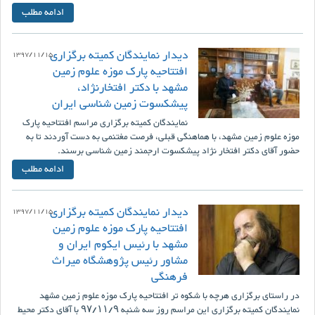
ادامه مطلب
دیدار نمایندگان کمیته برگزاری
1397/11/15
افتتاحیه پارک موزه علوم زمین
مشهد با دکتر افتخارنژاد،
پیشکسوت زمین شناسی ایران
نمایندگان کمیته برگزاری مراسم افتتاحیه پارک
موزه علوم زمین مشهد، با هماهنگی قبلی، فرصت مغتنمی به دست آوردند تا به
حضور آقای دکتر افتخار نژاد پیشکسوت ارجمند زمین شناسی برسند.
ادامه مطلب
دیدار نمایندگان کمیته برگزاری
1397/11/15
افتتاحیه پارک موزه علوم زمین
مشهد با رئیس ایکوم ایران و
مشاور رئیس پژوهشگاه میراث
فرهنگی
در راستای برگزاری هرچه با شکوه تر افتتاحیه پارک موزه علوم زمین مشهد
نمایندگان کمیته برگزاری این مراسم روز سه شنبه ۹۷/۱۱/۹ با آقای دکتر محیط