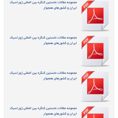
مجموعه مقالات نخستین کنگره بین المللی ژوراسیک
ایران و کشورهای همجوار
مجموعه مقالات نخستین کنگره بین المللی ژوراسیک
ایران و کشورهای همجوار
مجموعه مقالات نخستین کنگره بین المللی ژوراسیک
ایران و کشورهای همجوار
مجموعه مقالات نخستین کنگره بین المللی ژوراسیک
ایران و کشورهای همجوار