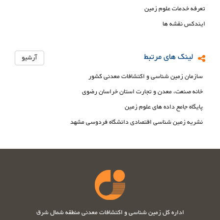
تعرفه خدمات علوم زمین
ایندکس نقشه ها
لینک های مرتبط
آرشیو
سازمان زمین شناسی و اکتشافات معدنی کشور
خانه صنعت، معدن و تجارت استان خراسان رضوی
پایگاه جامع داده های علوم زمین
نشریه زمین شناسی اقتصادی دانشگاه فردوسی مشهد
اداره کل زمین شناسی و اکتشافات معدنی منطقه شمال شرق