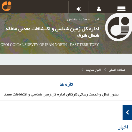
ایران - مشهد مقدس
اداره کل زمین شناسی و اکتشافات معدنی منطقه
شمال شرق
GEOLOGICAL SURVEY OF IRAN NORTH - EAST TERRITORY
صفحه اصلی
اخبار سایت
تازه ها
حضور فعال و خدمت رسانی کارکنان اداره کل زمین شناسی و اکتشافات معدنی شمال ش
اخبار