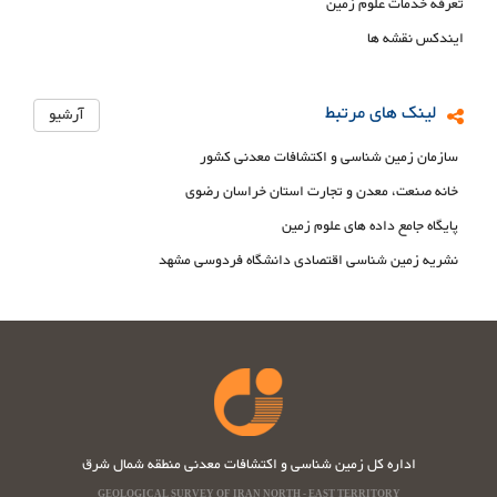
تعرفه خدمات علوم زمین
ایندکس نقشه ها
لینک های مرتبط
آرشیو
سازمان زمین شناسی و اکتشافات معدنی کشور
خانه صنعت، معدن و تجارت استان خراسان رضوی
پایگاه جامع داده های علوم زمین
نشریه زمین شناسی اقتصادی دانشگاه فردوسی مشهد
اداره کل زمین شناسی و اکتشافات معدنی منطقه شمال شرق
GEOLOGICAL SURVEY OF IRAN NORTH - EAST TERRITORY