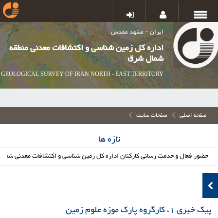
ایران - مشهد مقدس
اداره کل زمین شناسی و اکتشافات معدنی منطقه
شمال شرق
GEOLOGICAL SURVEY OF IRAN NORTH - EAST TERRITORY
صفحه اصلی
صفحات سایت
تازه ها
فعال و خدمت رسانی کارکنان اداره کل زمین شناسی و اکتشافات معدنی شمال شرق در
پیک خبری 1، کارگروه پارک موزه علوم زمین