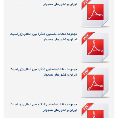
ایران و کشورهای همجوار
مجموعه مقالات نخستین کنگره بین المللی ژوراسیک
ایران و کشورهای همجوار
مجموعه مقالات نخستین کنگره بین المللی ژوراسیک
ایران و کشورهای همجوار
مجموعه مقالات نخستین کنگره بین المللی ژوراسیک
ایران و کشورهای همجوار