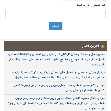
کد امنیتی را وارد کنید:
آخرین اخبار
حضور فعال و خدمت رسانی کارکنان اداره کل زمین شناسی و اکتشافات معدنی
شمال شرق در مراسم وداع و تشییع حضرت آیت الله سیدعلی حسینی خامنه ای
قدس سره
برگزاری پنل تخصصی "پتانسیل های معدنی بلوک بردسکن" به همراه بازدید
میدانی، در اداره کل زمین شناسی و اکتشافات معدنی منطقه شمال شرق
دیدار دکتر محمود فاطمی عقدا، معاون وزیر و رئیس سازمان زمین شناسی
کشور با استاندار خراسان رضوی
بازدید دکتر محمود فاطمی عقدا، معاون وزیر صمت و رئیس سازمان زمین
شناسی، از اداره کل زمین شناسی و اکتشافات معدنی منطقه شمال شرق و پارک
موزه علوم زمین