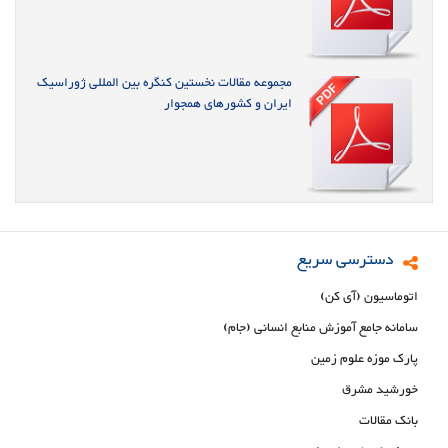
مجموعه مقالات نخستین کنگره بین المللی ژوراسیک
ایران و کشورهای همجوار
دسترسی سریع
اتوماسیون (آی کن)
سامانه جامع آموزش منابع انسانی (جام)
پارک موزه علوم زمین
خورشید مشرق
بانک مقالات