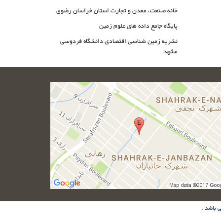
خانه صنعت، معدن و تجارت استان خراسان رضوی
پایگاه جامع داده های علوم زمین
نشریه زمین شناسی اقتصادی دانشگاه فردوسی
مشهد
 باشد .