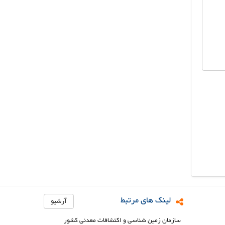
لینک های مرتبط
آرشیو
سازمان زمین شناسی و اکتشافات معدنی کشور