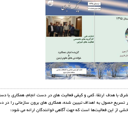
ق با هدف ارتقاء کمی و کیفی فعالیت های در دست انجام، همکاری با دست
 در تسریع حصول به اهداف تبیین شده، همکاری های برون سازمانی را در دس
خشی از این فعالیت‌ها است که جهت آگاهی خوانندگان ارائه می شود: