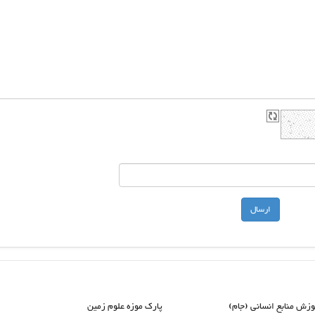
وزش منابع انسانی (جام)
پارک موزه علوم زمین