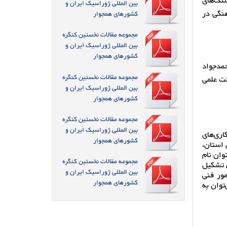
سنگ‌های
بین المللی ژوراسیک ایران و
هنگی در
کشورهای همجوار
مجموعه مقالات نخستین کنگره
بین المللی ژوراسیک ایران و
کشورهای همجوار
حمدجواد
مجموعه مقالات نخستین کنگره
نت علمی
بین المللی ژوراسیک ایران و
کشورهای همجوار
مجموعه مقالات نخستین کنگره
بین المللی ژوراسیک ایران و
اری‌های
کشورهای همجوار
 استان،
وان نام
مجموعه مقالات نخستین کنگره
ن تشکیل
بین المللی ژوراسیک ایران و
در امور فنی
کشورهای همجوار
توان به