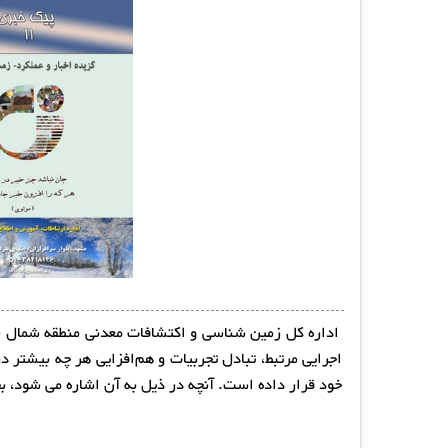
اداره کل زمین شناسی و اکتشافات معدنی منطقه شمال شر
اجرایی مرتبط، تبادل تجربیات و هم‌افزایی هر چه بیشتر
خود قرار داده است. آنچه در ذیل به آن اشاره می شود، ب