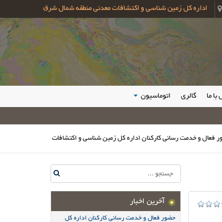
اداره کل زمین شناسی و اکتشافات معدنی منطقه شمال شرق
با ما
گالری
اتوماسیون
دمت رسانی کارکنان اداره کل زمین شناسی و اکتشافات معدنی شمال شرق در مراسم و
آخرین اخبار
حضور فعال و خدمت رسانی کارکنان اداره کل