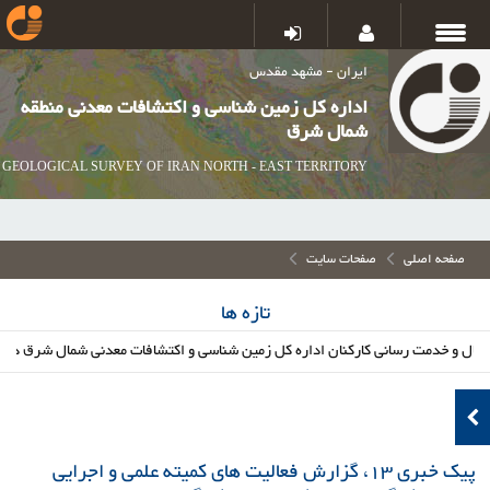
ایران - مشهد مقدس
اداره کل زمین شناسی و اکتشافات معدنی منطقه
شمال شرق
GEOLOGICAL SURVEY OF IRAN NORTH - EAST TERRITORY
صفحه اصلی
صفحات سایت
تازه ها
ت رسانی کارکنان اداره کل زمین شناسی و اکتشافات معدنی شمال شرق در مراسم ودا
پیک خبری 13، گزارش فعالیت های کمیته علمی و اجرایی