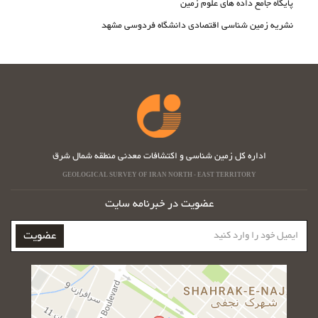
پایگاه جامع داده های علوم زمین
نشریه زمین شناسی اقتصادی دانشگاه فردوسی مشهد
اداره کل زمین شناسی و اکتشافات معدنی منطقه شمال شرق
GEOLOGICAL SURVEY OF IRAN NORTH - EAST TERRITORY
عضویت در خبرنامه سایت
ایمیل
عضویت
خود
را
وارد
کنید