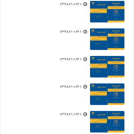
1398/10/21
1398/10/21
1398/10/21
1398/10/21
1398/10/21