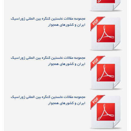
مجموعه مقالات نخستین کنگره بین المللی ژوراسیک
ایران و کشورهای همجوار
مجموعه مقالات نخستین کنگره بین المللی ژوراسیک
ایران و کشورهای همجوار
مجموعه مقالات نخستین کنگره بین المللی ژوراسیک
ایران و کشورهای همجوار