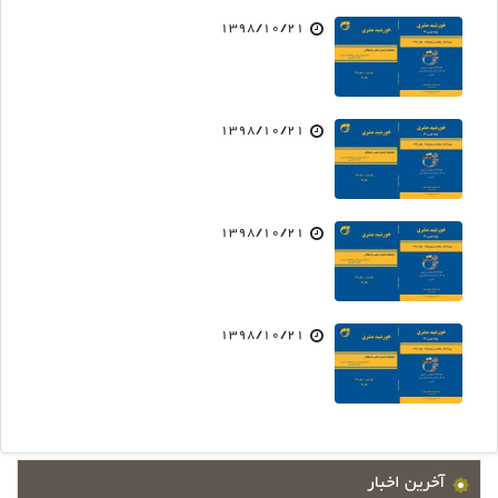
1398/10/21
1398/10/21
1398/10/21
1398/10/21
آخرین اخبار