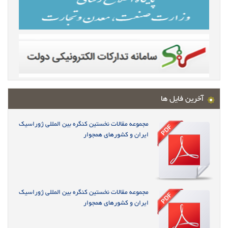
آخرین فایل ها
مجموعه مقالات نخستین کنگره بین المللی ژوراسیک
ایران و کشورهای همجوار
مجموعه مقالات نخستین کنگره بین المللی ژوراسیک
ایران و کشورهای همجوار