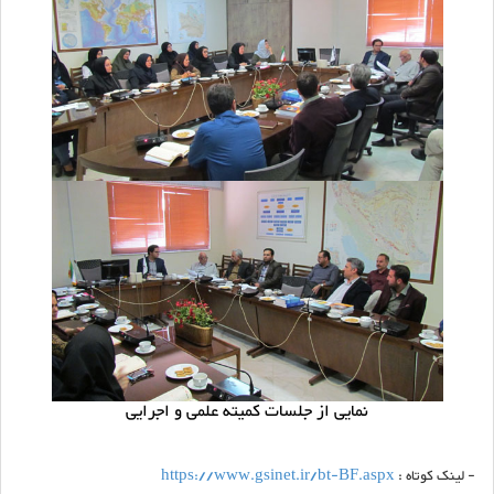
نمایی از جلسات کمیته علمی و اجرایی
- لینک کوتاه :
https://www.gsinet.ir/bt-BF.aspx