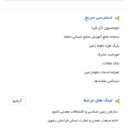
دسترسی سریع
اتوماسیون (آی کن)
سامانه جامع آموزش منابع انسانی (جام)
پارک موزه علوم زمین
خورشید مشرق
بانک مقالات
تعرفه خدمات علوم زمین
ایندکس نقشه ها
لینک های مرتبط
آرشیو
سازمان زمین شناسی و اکتشافات معدنی کشور
خانه صنعت، معدن و تجارت استان خراسان رضوی