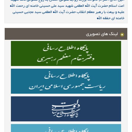
امت اسلام حضرت آیت الله العظمی شهید سید علی حسینی خامنه ای رحمت الله
علیه و بیعت با رهبر معظم انقلاب حضرت آیت الله العظمی سید مجتبی حسینی
خامنه ای حفظه الله
لینک های تصویری