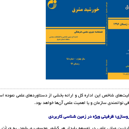
فی فعالیت‌های شاخص این اداره کل و ارائه بخشی از دستاوردهای علمی نموده ا
فی توانمندی سازمان و یا اهمیت علمی آن‌ها خواهد بود.
اروسازی؛ ظرفیتی ویژه در زمین شناسی کاربردی
ذارترین مبانی علمی در توسعه پایدار هر کشور محسوب می‌شود. به جرأت 