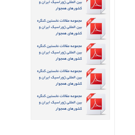
بین المللی ژوراسیک ایران و
کشورهای همجوار
مجموعه مقالات نخستین کنگره
بین المللی ژوراسیک ایران و
کشورهای همجوار
مجموعه مقالات نخستین کنگره
بین المللی ژوراسیک ایران و
کشورهای همجوار
مجموعه مقالات نخستین کنگره
بین المللی ژوراسیک ایران و
کشورهای همجوار
مجموعه مقالات نخستین کنگره
بین المللی ژوراسیک ایران و
کشورهای همجوار