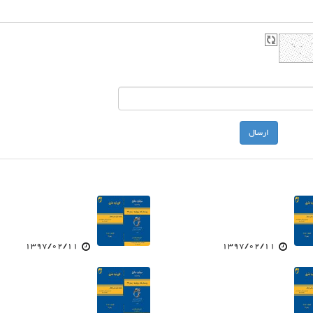
1397/02/11
1397/02/11