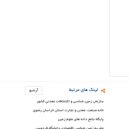
لینک های مرتبط
آرشیو
سازمان زمین شناسی و اکتشافات معدنی کشور
خانه صنعت، معدن و تجارت استان خراسان رضوی
پایگاه جامع داده های علوم زمین
نشریه زمین شناسی اقتصادی دانشگاه فردوسی