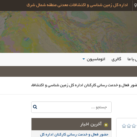
اداره کل زمین شناسی و اکتشافات معدنی منطقه شمال شرق
با ما
گالری
اتوماسیون
دمت رسانی کارکنان اداره کل زمین شناسی و اکتشافات معدنی شمال شرق در مراسم و
آخرین اخبار
حضور فعال و خدمت رسانی کارکنان اداره کل