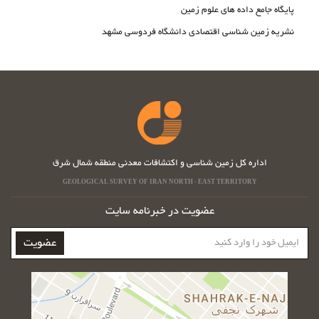
پایگاه جامع داده های علوم زمین
نشریه زمین شناسی اقتصادی دانشگاه فردوسی مشهد
اداره کل زمین شناسی و اکتشافات معدنی منطقه شمال شرق
GEOLOGICAL SURVEY OF IRAN NORTH - EAST TERRITORY
عضویت در خبرنامه سایت
ایمیل
عضویت
خود
را
وارد
کنید