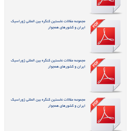
مجموعه مقالات نخستین کنگره بین المللی ژوراسیک
ایران و کشورهای همجوار
مجموعه مقالات نخستین کنگره بین المللی ژوراسیک
ایران و کشورهای همجوار
مجموعه مقالات نخستین کنگره بین المللی ژوراسیک
ایران و کشورهای همجوار