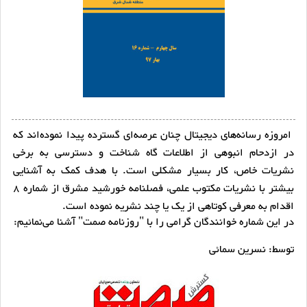
امروزه رسانه‌های دیجیتال چنان عرصه‌ای گسترده پیدا نموده‌اند که
در ازدحام انبوهی از اطلاعات گاه شناخت و دسترسی به برخی
نشریات خاص، کار بسیار مشکلی است. با هدف کمک به آشنایی
بیشتر با نشریات مکتوب علمی، فصلنامه خورشید مشرق از شماره 8
اقدام به معرفی کوتاهی از یک یا چند نشریه نموده است.
در این شماره خوانندگان گرامی را با "روزنامه صمت" آشنا می‌نمائیم:
توسط: نسرین سمائی