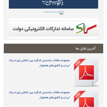
آخرین فایل ها
مجموعه مقالات نخستین کنگره بین المللی ژوراسیک
ایران و کشورهای همجوار
مجموعه مقالات نخستین کنگره بین المللی ژوراسیک
ایران و کشورهای همجوار