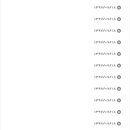
1397/07/18
1397/07/18
1397/07/18
1397/07/18
1397/07/18
1397/07/18
1397/07/18
1397/07/18
1397/07/18
1397/07/18
1397/07/18