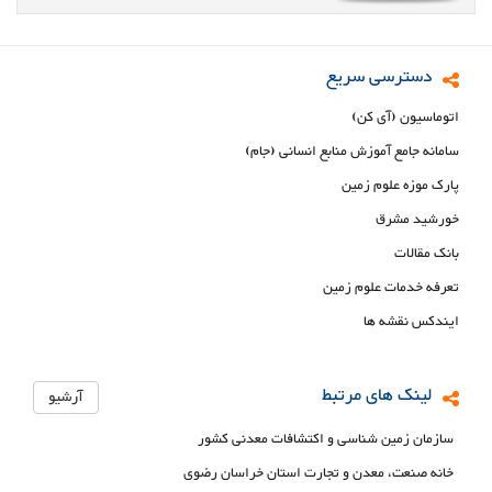
دسترسی سریع
اتوماسیون (آی کن)
سامانه جامع آموزش منابع انسانی (جام)
پارک موزه علوم زمین
خورشید مشرق
بانک مقالات
تعرفه خدمات علوم زمین
ایندکس نقشه ها
لینک های مرتبط
آرشیو
سازمان زمین شناسی و اکتشافات معدنی کشور
خانه صنعت، معدن و تجارت استان خراسان رضوی