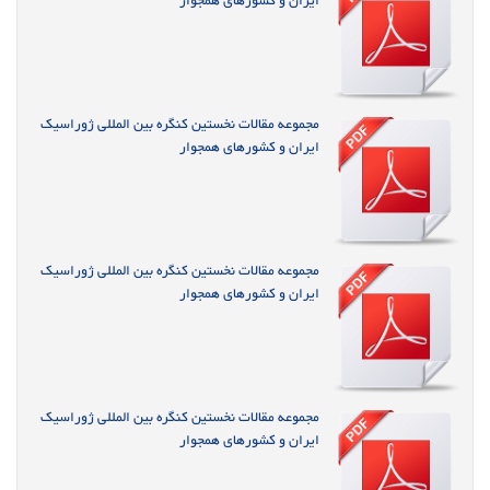
ایران و کشورهای همجوار
مجموعه مقالات نخستین کنگره بین المللی ژوراسیک
ایران و کشورهای همجوار
مجموعه مقالات نخستین کنگره بین المللی ژوراسیک
ایران و کشورهای همجوار
مجموعه مقالات نخستین کنگره بین المللی ژوراسیک
ایران و کشورهای همجوار