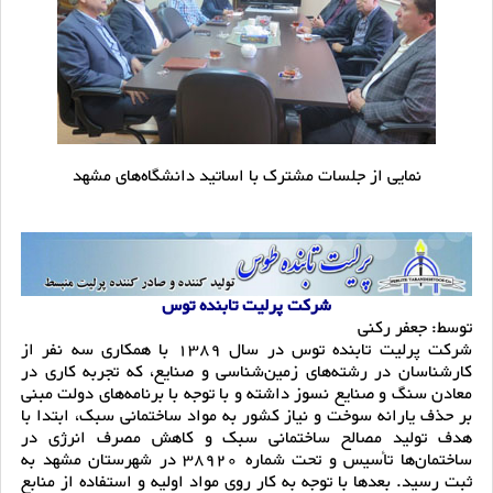
نمایی از جلسات مشترک با اساتید دانشگاه‌های مشهد
شرکت پرلیت تابنده توس
توسط: جعفر رکنی
شرکت پرلیت تابنده توس در سال 1389 با همکاری سه نفر از
کارشناسان در رشته‌های زمین‌شناسی و صنایع، که تجربه‌ کاری در
معادن سنگ و صنایع نسوز داشته و با توجه با برنامه‌های دولت مبنی
بر حذف یارانه‌ سوخت و نیاز کشور به مواد ساختمانی سبک، ابتدا با
هدف تولید مصالح ساختمانی سبک و کاهش مصرف انرژی در
ساختمان‌ها تأسیس و تحت شماره 38920 در شهرستان مشهد به
ثبت رسید. بعدها با توجه به کار روی مواد اولیه و استفاده از منابع