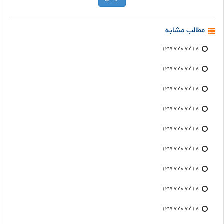
مطالب مشابه
1397/07/18
1397/07/18
1397/07/18
1397/07/18
1397/07/18
1397/07/18
1397/07/18
1397/07/18
1397/07/18