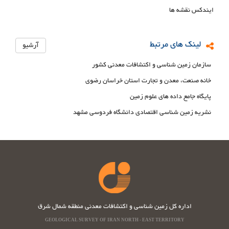
ایندکس نقشه ها
لینک های مرتبط
آرشیو
سازمان زمین شناسی و اکتشافات معدنی کشور
خانه صنعت، معدن و تجارت استان خراسان رضوی
پایگاه جامع داده های علوم زمین
نشریه زمین شناسی اقتصادی دانشگاه فردوسی مشهد
اداره کل زمین شناسی و اکتشافات معدنی منطقه شمال شرق
GEOLOGICAL SURVEY OF IRAN NORTH - EAST TERRITORY