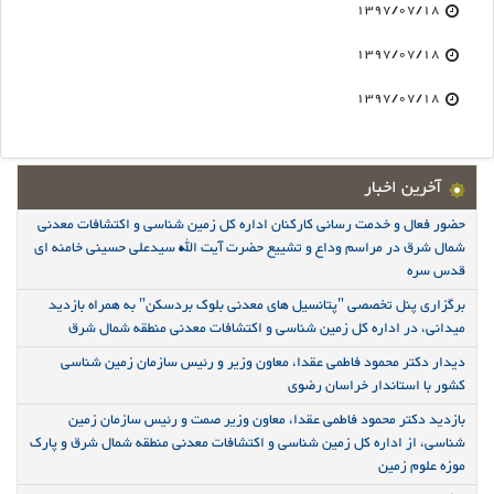
1397/07/18
1397/07/18
1397/07/18
آخرین اخبار
حضور فعال و خدمت رسانی کارکنان اداره کل زمین شناسی و اکتشافات معدنی
شمال شرق در مراسم وداع و تشییع حضرت آیت الله سیدعلی حسینی خامنه ای
قدس سره
برگزاری پنل تخصصی "پتانسیل های معدنی بلوک بردسکن" به همراه بازدید
میدانی، در اداره کل زمین شناسی و اکتشافات معدنی منطقه شمال شرق
دیدار دکتر محمود فاطمی عقدا، معاون وزیر و رئیس سازمان زمین شناسی
کشور با استاندار خراسان رضوی
بازدید دکتر محمود فاطمی عقدا، معاون وزیر صمت و رئیس سازمان زمین
شناسی، از اداره کل زمین شناسی و اکتشافات معدنی منطقه شمال شرق و پارک
موزه علوم زمین