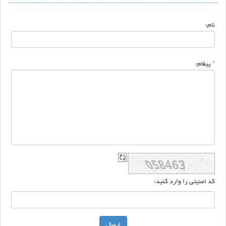
نام:
*
پیغام:
کد امنیتی را وارد کنید: