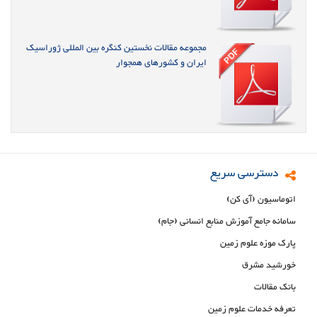
مجموعه مقالات نخستین کنگره بین المللی ژوراسیک
ایران و کشورهای همجوار
دسترسی سریع
اتوماسیون (آی کن)
سامانه جامع آموزش منابع انسانی (جام)
پارک موزه علوم زمین
خورشید مشرق
بانک مقالات
تعرفه خدمات علوم زمین