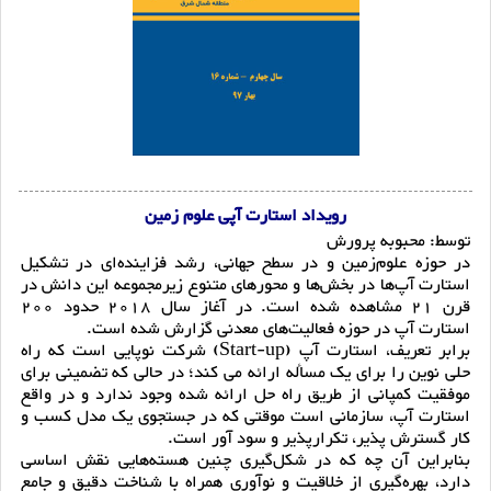
رویداد استارت آپی علوم زمین
توسط: محبوبه پرورش
در حوزه علوم‌زمین و در سطح جهانی، رشد فزاینده‌ای در تشکیل
استارت آپ‌ها در بخش‌ها و محورهای متنوع زیرمجموعه این دانش در
قرن 21 مشاهده شده است. در آغاز سال 2018 حدود 200
استارت آپ در حوزه فعالیت‌های معدنی گزارش شده است.
برابر تعریف، استارت آپ (Start-up) شرکت نوپایی است که راه
حلی نوین را برای یک مسأله ارائه می کند؛ در حالی که تضمینی برای
موفقیت کمپانی از طریق راه حل ارائه شده وجود ندارد و در واقع
استارت آپ، سازمانی است موقتی که در جستجوی یک مدل کسب و
کار گسترش پذیر، تکرارپذیر و سود آور است.
بنابراین آن چه که در شکل‌گیری چنین هسته‌هایی نقش اساسی
دارد، بهره‌گیری از خلاقیت و نوآوری همراه با شناخت دقیق و جامع