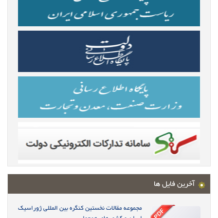
آخرین فایل ها
مجموعه مقالات نخستین کنگره بین المللی ژوراسیک