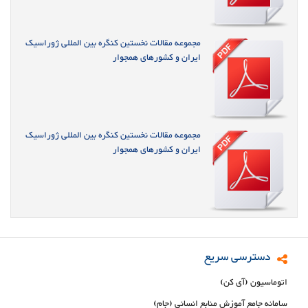
مجموعه مقالات نخستین کنگره بین المللی ژوراسیک
ایران و کشورهای همجوار
مجموعه مقالات نخستین کنگره بین المللی ژوراسیک
ایران و کشورهای همجوار
دسترسی سریع
اتوماسیون (آی کن)
سامانه جامع آموزش منابع انسانی (جام)