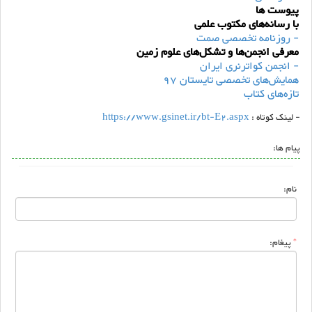
پیوست ها
با رسانه‌های مکتوب علمی
- روزنامه تخصصی صمت
معرفی انجمن‌ها و تشکل‌های علوم زمین
- انجمن کواترنری ایران
همایش‌های تخصصی تایستان 97
تازه‌های کتاب
- لینک کوتاه :
https://www.gsinet.ir/bt-E2.aspx
پیام ها:
نام:
*
پیغام: