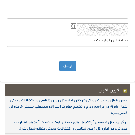
کد امنیتی را وارد کنید:
آخرین اخبار
حضور فعال و خدمت رسانی کارکنان اداره کل زمین شناسی و اکتشافات معدنی
شمال شرق در مراسم وداع و تشییع حضرت آیت الله سیدعلی حسینی خامنه ای
قدس سره
برگزاری پنل تخصصی "پتانسیل های معدنی بلوک بردسکن" به همراه بازدید
میدانی، در اداره کل زمین شناسی و اکتشافات معدنی منطقه شمال شرق