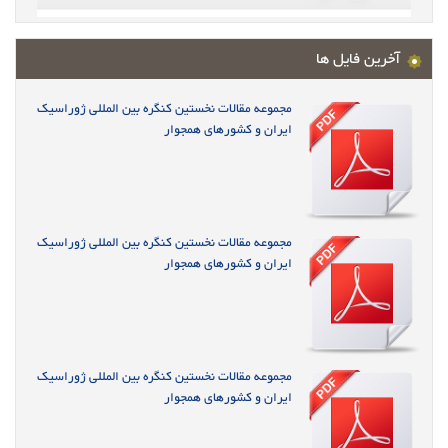
آخرین فایل ها
مجموعه مقالات نخستین کنگره بین المللی ژوراسیک
ایران و کشورهای همجوار
مجموعه مقالات نخستین کنگره بین المللی ژوراسیک
ایران و کشورهای همجوار
مجموعه مقالات نخستین کنگره بین المللی ژوراسیک
ایران و کشورهای همجوار