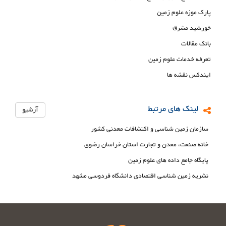
پارک موزه علوم زمین
خورشید مشرق
بانک مقالات
تعرفه خدمات علوم زمین
ایندکس نقشه ها
لینک های مرتبط
آرشیو
سازمان زمین شناسی و اکتشافات معدنی کشور
خانه صنعت، معدن و تجارت استان خراسان رضوی
پایگاه جامع داده های علوم زمین
نشریه زمین شناسی اقتصادی دانشگاه فردوسی مشهد