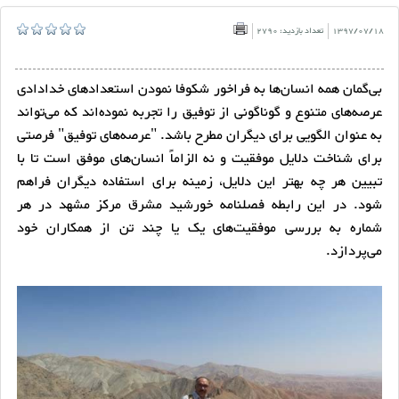
1397/07/18
تعداد بازدید: 2790
بی‌گمان همه انسان‌ها به فراخور شکوفا نمودن استعدادهای خدادادی
عرصه‌های متنوع و گوناگونی از توفیق را تجربه نموده‌اند که می‌تواند
به عنوان الگویی برای دیگران مطرح باشد. "عرصه‌های توفیق" فرصتی
برای شناخت دلایل موفقیت و نه الزاماً انسان‌های موفق است تا با
تبیین هر چه بهتر این دلایل، زمینه برای استفاده دیگران فراهم
شود. در این رابطه فصلنامه خورشید مشرق مرکز مشهد در هر
شماره به بررسی موفقیت‌های یک یا چند تن از همکاران خود
می‌پردازد.