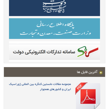
آخرین فایل ها
مجموعه مقالات نخستین کنگره بین المللی ژوراسیک
ایران و کشورهای همجوار