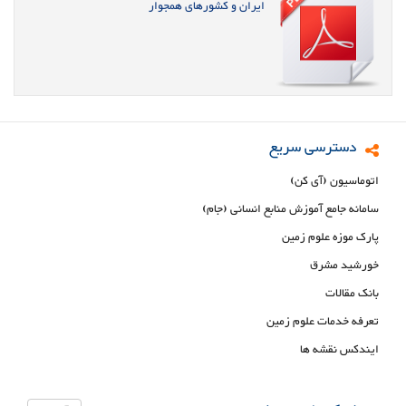
ایران و کشورهای همجوار
دسترسی سریع
اتوماسیون (آی کن)
سامانه جامع آموزش منابع انسانی (جام)
پارک موزه علوم زمین
خورشید مشرق
بانک مقالات
تعرفه خدمات علوم زمین
ایندکس نقشه ها