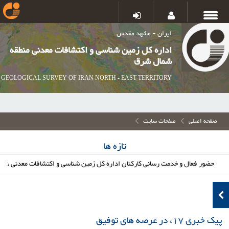
ایران - مشهد مقدس
اداره کل زمین شناسی و اکتشافات معدنی منطقه
شمال شرق
GEOLOGICAL SURVEY OF IRAN NORTH - EAST TERRITORY
صفحه اصلی
صفحات سایت
تازه ها
ور فعال و خدمت رسانی کارکنان اداره کل زمین شناسی و اکتشافات معدنی شمال شرق
پیک خبری 17، در عرصه های توفیق