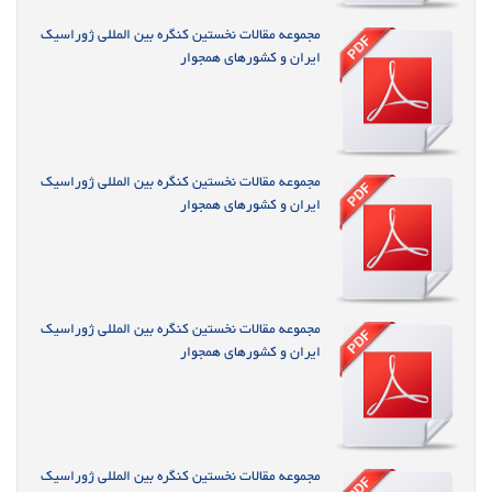
مجموعه مقالات نخستین کنگره بین المللی ژوراسیک
ایران و کشورهای همجوار
مجموعه مقالات نخستین کنگره بین المللی ژوراسیک
ایران و کشورهای همجوار
مجموعه مقالات نخستین کنگره بین المللی ژوراسیک
ایران و کشورهای همجوار
مجموعه مقالات نخستین کنگره بین المللی ژوراسیک