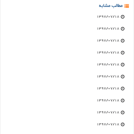
مطالب مشابه
1397/07/18
1397/07/18
1397/07/18
1397/07/18
1397/07/18
1397/07/18
1397/07/18
1397/07/18
1397/07/18
1397/07/18