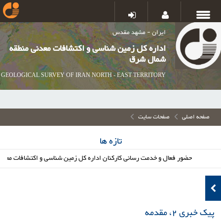
ایران - مشهد مقدس
اداره کل زمین شناسی و اکتشافات معدنی منطقه
شمال شرق
GEOLOGICAL SURVEY OF IRAN NORTH - EAST TERRITORY
صفحه اصلی
صفحات سایت
تازه ها
حضور فعال و خدمت رسانی کارکنان اداره کل زمین شناسی و اکتشافات معدنی شم
پیک خبری 2، مقدمه