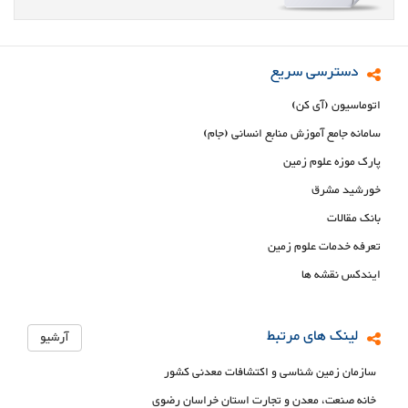
دسترسی سریع
اتوماسیون (آی کن)
سامانه جامع آموزش منابع انسانی (جام)
پارک موزه علوم زمین
خورشید مشرق
بانک مقالات
تعرفه خدمات علوم زمین
ایندکس نقشه ها
لینک های مرتبط
آرشیو
سازمان زمین شناسی و اکتشافات معدنی کشور
خانه صنعت، معدن و تجارت استان خراسان رضوی