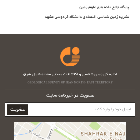
پایگاه جامع داده های علوم زمین
نشریه زمین شناسی اقتصادی دانشگاه فردوسی مشهد
اداره کل زمین شناسی و اکتشافات معدنی منطقه شمال شرق
GEOLOGICAL SURVEY OF IRAN NORTH - EAST TERRITORY
عضویت در خبرنامه سایت
ایمیل
عضویت
خود
را
وارد
کنید