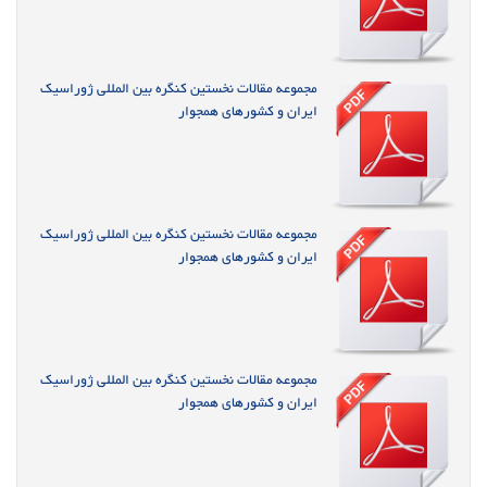
مجموعه مقالات نخستین کنگره بین المللی ژوراسیک
ایران و کشورهای همجوار
مجموعه مقالات نخستین کنگره بین المللی ژوراسیک
ایران و کشورهای همجوار
مجموعه مقالات نخستین کنگره بین المللی ژوراسیک
ایران و کشورهای همجوار