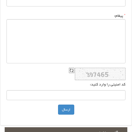
*
پیغام:
کد امنیتی را وارد کنید: