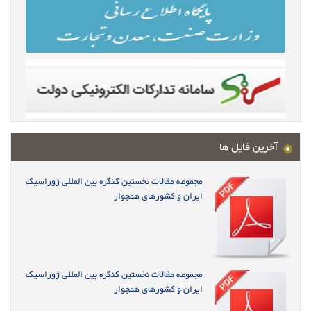
آخرین فایل ها
مجموعه مقالات نخستین کنگره بین المللی ژوراسیک
ایران و کشورهای همجوار
مجموعه مقالات نخستین کنگره بین المللی ژوراسیک
ایران و کشورهای همجوار