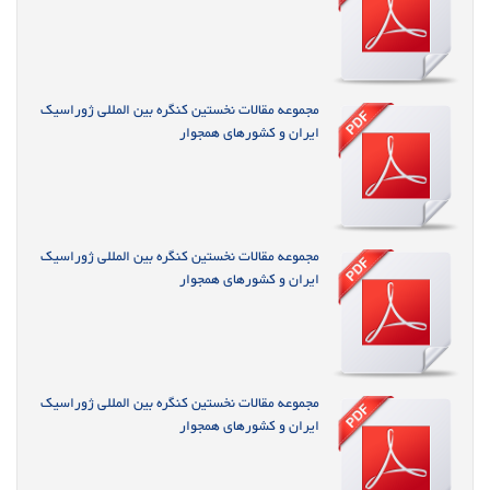
مجموعه مقالات نخستین کنگره بین المللی ژوراسیک
ایران و کشورهای همجوار
مجموعه مقالات نخستین کنگره بین المللی ژوراسیک
ایران و کشورهای همجوار
مجموعه مقالات نخستین کنگره بین المللی ژوراسیک
ایران و کشورهای همجوار