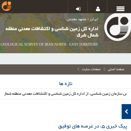
ایران - مشهد مقدس
اداره کل زمین شناسی و اکتشافات معدنی منطقه
شمال شرق
GEOLOGICAL SURVEY OF IRAN NORTH - EAST TERRITORY
صفحه اصلی
صفحات سایت
تازه ها
ازمان زمین شناسی، از اداره کل زمین شناسی و اکتشافات معدنی منطقه شمال شرق و پا
پیک خبری 5، در عرصه های توفیق