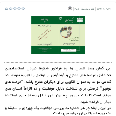
1396/03/31
تعداد بازدید: 3851
بی گمان همه انسان ها به فراخور شکوفا نمودن استعدادهای
خدادادی عرصه های متنوع و گوناگونی از توفیق را تجربه نموده اند
که می تواند به عنوان الگویی برای دیگران مطرح باشد. "عرصه های
توفیق" فرصتی برای شناخت دلایل موفقیت و نه الزاماً انسان های
موفق است تا با تبیین هر چه بهتر این دلایل زمینه برای استفاده
دیگران فراهم شود.
در این رابطه در هر شماره به بررسی موقعیت یک چهره ی با سابقه و
یک چهره نسبتاً جوان خواهیم پرداخت.