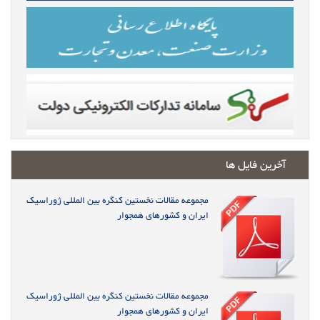
آخرین فایل ها
مجموعه مقالات نخستین کنگره بین المللی ژوراسیک
ایران و کشورهای همجوار
مجموعه مقالات نخستین کنگره بین المللی ژوراسیک
ایران و کشورهای همجوار