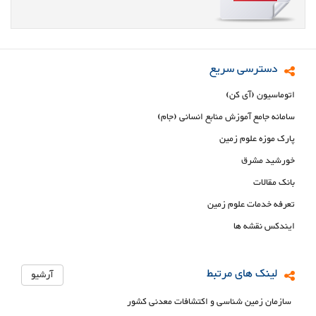
دسترسی سریع
اتوماسیون (آی کن)
سامانه جامع آموزش منابع انسانی (جام)
پارک موزه علوم زمین
خورشید مشرق
بانک مقالات
تعرفه خدمات علوم زمین
ایندکس نقشه ها
لینک های مرتبط
آرشیو
سازمان زمین شناسی و اکتشافات معدنی کشور