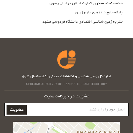
خانه صنعت، معدن و تجارت استان خراسان رضوی
پایگاه جامع داده های علوم زمین
نشریه زمین شناسی اقتصادی دانشگاه فردوسی مشهد
اداره کل زمین شناسی و اکتشافات معدنی منطقه شمال شرق
GEOLOGICAL SURVEY OF IRAN NORTH - EAST TERRITORY
عضویت در خبرنامه سایت
ایمیل
عضویت
خود
را
وارد
کنید