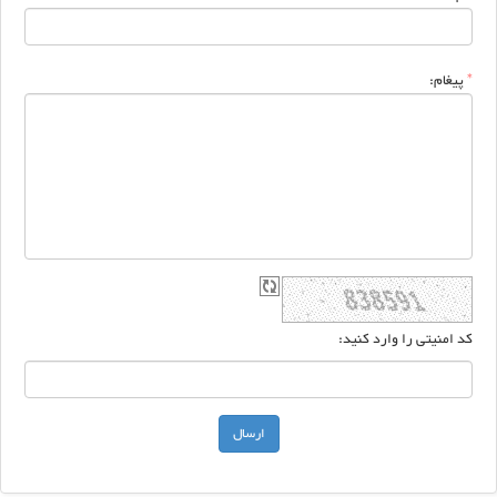
*
پیغام:
کد امنیتی را وارد کنید: