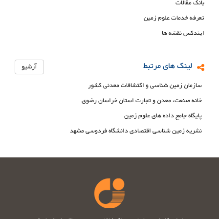
بانک مقالات
تعرفه خدمات علوم زمین
ایندکس نقشه ها
لینک های مرتبط
آرشیو
سازمان زمین شناسی و اکتشافات معدنی کشور
خانه صنعت، معدن و تجارت استان خراسان رضوی
پایگاه جامع داده های علوم زمین
نشریه زمین شناسی اقتصادی دانشگاه فردوسی مشهد