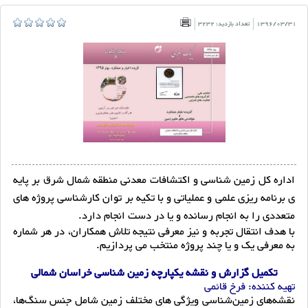
1396/03/31
تعداد بازدید: 3232
اداره کل زمین شناسی و اکتشافات معدنی منطقه شمال شرق بر پایه
ی
برنامه ریزی علمی و عملیاتی و با تکیه بر توان کارشناسی پروژه های
متعددی را به انجام رسانده و یا در دست انجام دارد.
با هدف انتقال تجربه و نیز معرفی نتیجه تلاش همکاران، در هر شماره
به معرفی یک و یا چند پروژه منتخب می پردازیم.
تکمیل گزارش و نقشه یکپارچه زمین شناسی خراسان شمالی
تهیه کننده: فرخ قائمی
نقشه‌های زمین‌شناسی ویژگی های مختلف زمین شامل جنس سنگ‌ها،