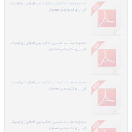
مجموعه مقالات نخستین کنگره بین المللی ژوراسیک
ایران و کشورهای همجوار
مجموعه مقالات نخستین کنگره بین المللی ژوراسیک
ایران و کشورهای همجوار
مجموعه مقالات نخستین کنگره بین المللی ژوراسیک
ایران و کشورهای همجوار
مجموعه مقالات نخستین کنگره بین المللی ژوراسیک