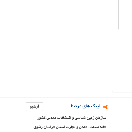
لینک های مرتبط
آرشیو
سازمان زمین شناسی و اکتشافات معدنی کشور
خانه صنعت، معدن و تجارت استان خراسان رضوی