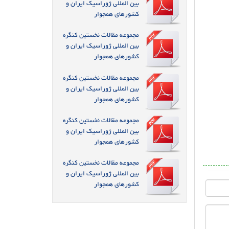
بین المللی ژوراسیک ایران و
کشورهای همجوار
مجموعه مقالات نخستین کنگره
بین المللی ژوراسیک ایران و
کشورهای همجوار
مجموعه مقالات نخستین کنگره
بین المللی ژوراسیک ایران و
کشورهای همجوار
مجموعه مقالات نخستین کنگره
بین المللی ژوراسیک ایران و
کشورهای همجوار
مجموعه مقالات نخستین کنگره
بین المللی ژوراسیک ایران و
کشورهای همجوار