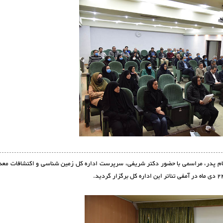
ام پدر، مراسمی با حضور دکتر شریفی، سرپرست اداره کل زمین شناسی و اکتشافات معد