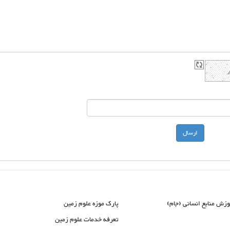
وزش منابع انسانی (جام)
پارک موزه علوم زمین
تعرفه خدمات علوم زمین