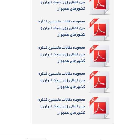
بین المللی ژوراسیک ایران و
کشورهای همجوار
مجموعه مقالات نخستین کنگره
بین المللی ژوراسیک ایران و
کشورهای همجوار
مجموعه مقالات نخستین کنگره
بین المللی ژوراسیک ایران و
کشورهای همجوار
مجموعه مقالات نخستین کنگره
بین المللی ژوراسیک ایران و
کشورهای همجوار
مجموعه مقالات نخستین کنگره
بین المللی ژوراسیک ایران و
کشورهای همجوار