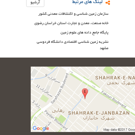
لینک های مرتبط
آرشیو
سازمان زمین شناسی و اکتشافات معدنی کشور
خانه صنعت، معدن و تجارت استان خراسان رضوی
پایگاه جامع داده های علوم زمین
نشریه زمین شناسی اقتصادی دانشگاه فردوسی
مشهد