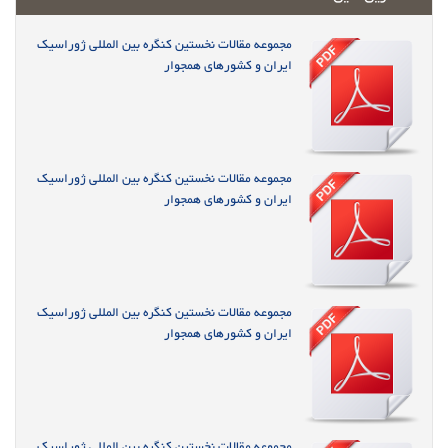
مجموعه مقالات نخستین کنگره بین المللی ژوراسیک
ایران و کشورهای همجوار
مجموعه مقالات نخستین کنگره بین المللی ژوراسیک
ایران و کشورهای همجوار
مجموعه مقالات نخستین کنگره بین المللی ژوراسیک
ایران و کشورهای همجوار
مجموعه مقالات نخستین کنگره بین المللی ژوراسیک