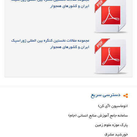
ایران و کشورهای همجوار
مجموعه مقالات نخستین کنگره بین المللی ژوراسیک
ایران و کشورهای همجوار
دسترسی سریع
اتوماسیون (آی کن)
سامانه جامع آموزش منابع انسانی (جام)
پارک موزه علوم زمین
خورشید مشرق