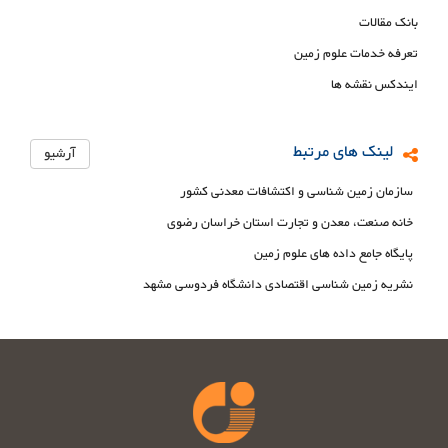
بانک مقالات
تعرفه خدمات علوم زمین
ایندکس نقشه ها
لینک های مرتبط
آرشیو
سازمان زمین شناسی و اکتشافات معدنی کشور
خانه صنعت، معدن و تجارت استان خراسان رضوی
پایگاه جامع داده های علوم زمین
نشریه زمین شناسی اقتصادی دانشگاه فردوسی مشهد