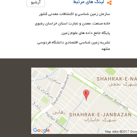
لینک های مرتبط
آرشیو
سازمان زمین شناسی و اکتشافات معدنی کشور
خانه صنعت، معدن و تجارت استان خراسان رضوی
پایگاه جامع داده های علوم زمین
نشریه زمین شناسی اقتصادی دانشگاه فردوسی
مشهد