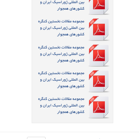
بین المللی ژوراسیک ایران و
کشورهای همجوار
مجموعه مقالات نخستین کنگره
بین المللی ژوراسیک ایران و
کشورهای همجوار
مجموعه مقالات نخستین کنگره
بین المللی ژوراسیک ایران و
کشورهای همجوار
مجموعه مقالات نخستین کنگره
بین المللی ژوراسیک ایران و
کشورهای همجوار
مجموعه مقالات نخستین کنگره
بین المللی ژوراسیک ایران و
کشورهای همجوار