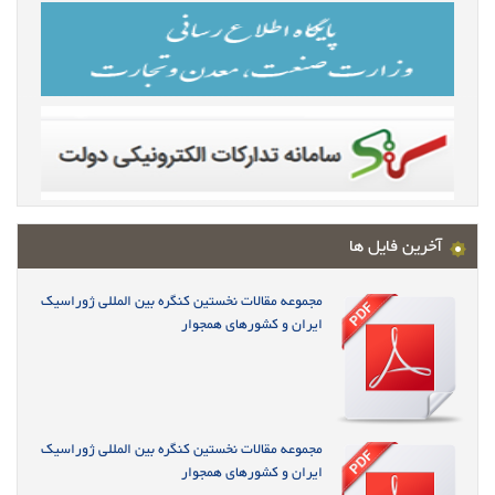
آخرین فایل ها
مجموعه مقالات نخستین کنگره بین المللی ژوراسیک
ایران و کشورهای همجوار
مجموعه مقالات نخستین کنگره بین المللی ژوراسیک
ایران و کشورهای همجوار