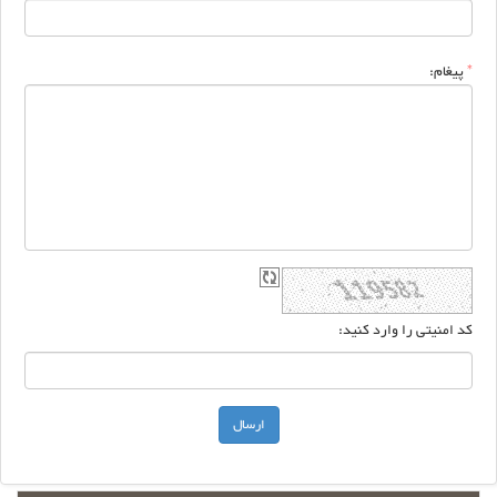
*
پیغام:
کد امنیتی را وارد کنید: