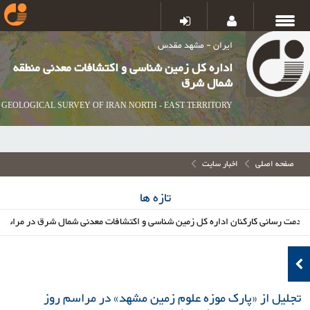
ایران - مشهد مقدس
اداره کل زمین شناسی و اکتشافات معدنی منطقه
شمال شرق
GEOLOGICAL SURVEY OF IRAN NORTH - EAST TERRITORY
صفحه اصلی
اخبار سایت
تازه ها
 رسانی کارکنان اداره کل زمین شناسی و اکتشافات معدنی شمال شرق در مراسم وداع
تجلیل از «پارک موزه علوم زمین مشهد» در مراسم روز