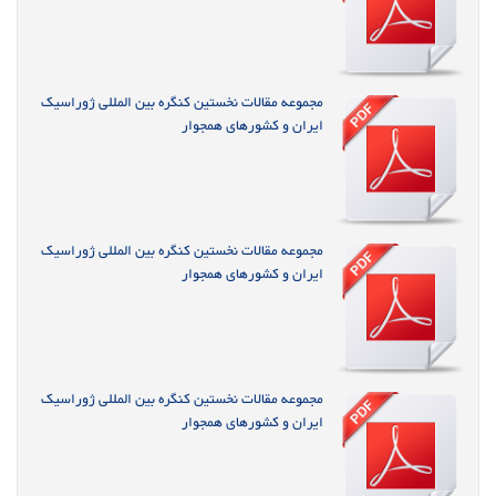
مجموعه مقالات نخستین کنگره بین المللی ژوراسیک
ایران و کشورهای همجوار
مجموعه مقالات نخستین کنگره بین المللی ژوراسیک
ایران و کشورهای همجوار
مجموعه مقالات نخستین کنگره بین المللی ژوراسیک
ایران و کشورهای همجوار