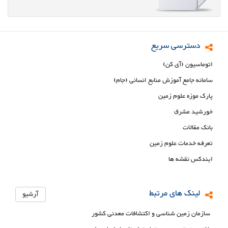
دسترسی سریع
اتوماسیون (آی کن)
سامانه جامع آموزش منابع انسانی (جام)
پارک موزه علوم زمین
خورشید مشرق
بانک مقالات
تعرفه خدمات علوم زمین
ایندکس نقشه ها
لینک های مرتبط
آرشیو
سازمان زمین شناسی و اکتشافات معدنی کشور