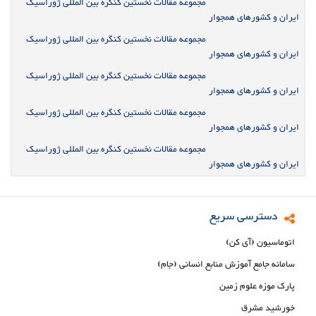
مجموعه مقالات نخستین کنگره بین المللی ژوراسیک
ایران و کشورهای همجوار
مجموعه مقالات نخستین کنگره بین المللی ژوراسیک
ایران و کشورهای همجوار
مجموعه مقالات نخستین کنگره بین المللی ژوراسیک
ایران و کشورهای همجوار
مجموعه مقالات نخستین کنگره بین المللی ژوراسیک
ایران و کشورهای همجوار
مجموعه مقالات نخستین کنگره بین المللی ژوراسیک
ایران و کشورهای همجوار
دسترسی سریع
اتوماسیون (آی کن)
سامانه جامع آموزش منابع انسانی (جام)
پارک موزه علوم زمین
خورشید مشرق