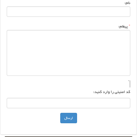
نام:
*
پیغام:
کد امنیتی را وارد کنید: