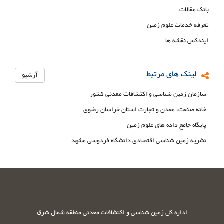
بانک مقالات
تعرفه خدمات علوم زمین
ایندکس نقشه ها
لینک های مرتبط
آرشیو
سازمان زمین شناسی و اکتشافات معدنی کشور
خانه صنعت، معدن و تجارت استان خراسان رضوی
پایگاه جامع داده های علوم زمین
نشریه زمین شناسی اقتصادی دانشگاه فردوسی مشهد
اداره کل زمین شناسی و اکتشافات معدنی منطقه شمال شرق