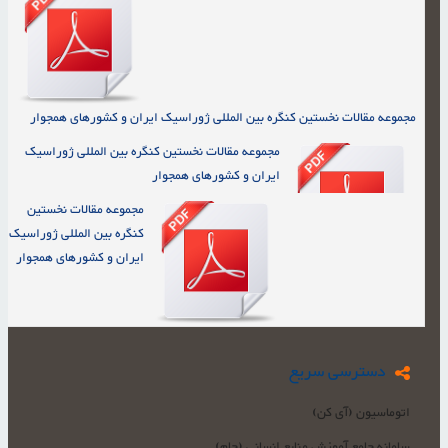
مجموعه مقالات نخستین کنگره بین المللی ژوراسیک ایران و کشورهای همجوار
مجموعه مقالات نخستین کنگره بین المللی ژوراسیک
ایران و کشورهای همجوار
مجموعه مقالات نخستین
کنگره بین المللی ژوراسیک
ایران و کشورهای همجوار
دسترسی سریع
اتوماسیون (آی کن)
سامانه جامع آموزش منابع انسانی (جام)