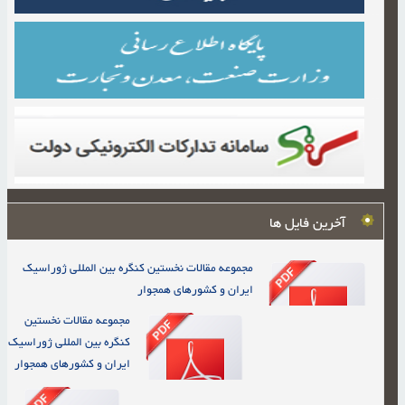
آخرین فایل ها
مجموعه مقالات نخستین کنگره بین المللی ژوراسیک
ایران و کشورهای همجوار
مجموعه مقالات نخستین
کنگره بین المللی ژوراسیک
ایران و کشورهای همجوار