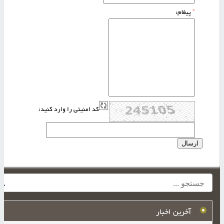
*
پیغام:
کد امنیتی را وارد کنید:
آخرین اخبار