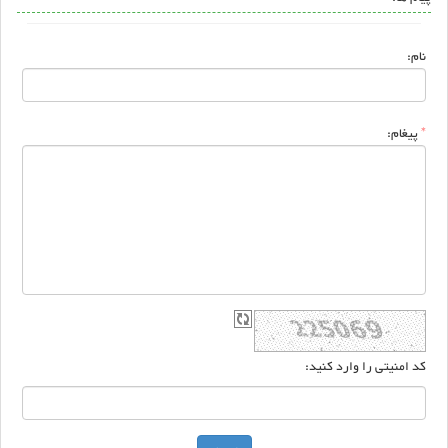
نام:
*
پیغام:
کد امنیتی را وارد کنید: