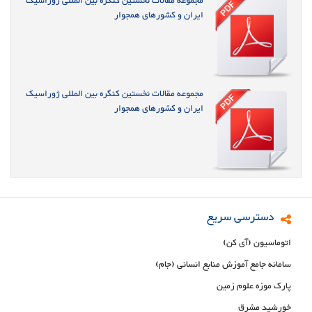
مجموعه مقالات نخستین کنگره بین المللی ژوراسیک
ایران و کشورهای همجوار
مجموعه مقالات نخستین کنگره بین المللی ژوراسیک
ایران و کشورهای همجوار
دسترسی سریع
اتوماسیون (آی کن)
سامانه جامع آموزش منابع انسانی (جام)
پارک موزه علوم زمین
خورشید مشرق