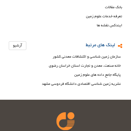
بانک مقالات
تعرفه خدمات علوم زمین
ایندکس نقشه ها
لینک های مرتبط
آرشیو
سازمان زمین شناسی و اکتشافات معدنی کشور
خانه صنعت، معدن و تجارت استان خراسان رضوی
پایگاه جامع داده های علوم زمین
نشریه زمین شناسی اقتصادی دانشگاه فردوسی مشهد