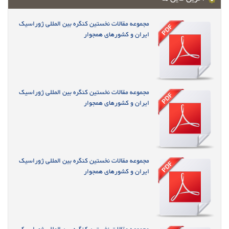
مجموعه مقالات نخستین کنگره بین المللی ژوراسیک
ایران و کشورهای همجوار
مجموعه مقالات نخستین کنگره بین المللی ژوراسیک
ایران و کشورهای همجوار
مجموعه مقالات نخستین کنگره بین المللی ژوراسیک
ایران و کشورهای همجوار