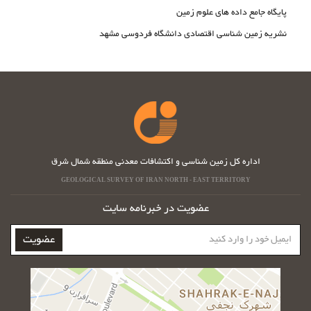
پایگاه جامع داده های علوم زمین
نشریه زمین شناسی اقتصادی دانشگاه فردوسی مشهد
اداره کل زمین شناسی و اکتشافات معدنی منطقه شمال شرق
GEOLOGICAL SURVEY OF IRAN NORTH - EAST TERRITORY
عضویت در خبرنامه سایت
ایمیل
عضویت
خود
را
وارد
کنید