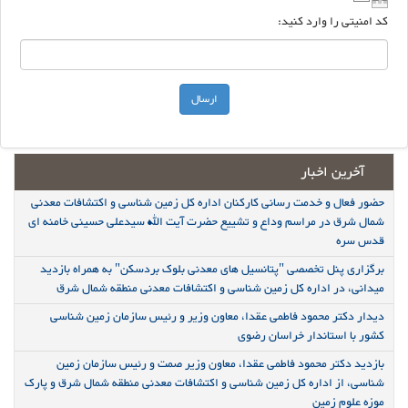
کد امنیتی را وارد کنید:
آخرین اخبار
حضور فعال و خدمت رسانی کارکنان اداره کل زمین شناسی و اکتشافات معدنی
شمال شرق در مراسم وداع و تشییع حضرت آیت الله سیدعلی حسینی خامنه ای
قدس سره
برگزاری پنل تخصصی "پتانسیل های معدنی بلوک بردسکن" به همراه بازدید
میدانی، در اداره کل زمین شناسی و اکتشافات معدنی منطقه شمال شرق
دیدار دکتر محمود فاطمی عقدا، معاون وزیر و رئیس سازمان زمین شناسی
کشور با استاندار خراسان رضوی
بازدید دکتر محمود فاطمی عقدا، معاون وزیر صمت و رئیس سازمان زمین
شناسی، از اداره کل زمین شناسی و اکتشافات معدنی منطقه شمال شرق و پارک
موزه علوم زمین