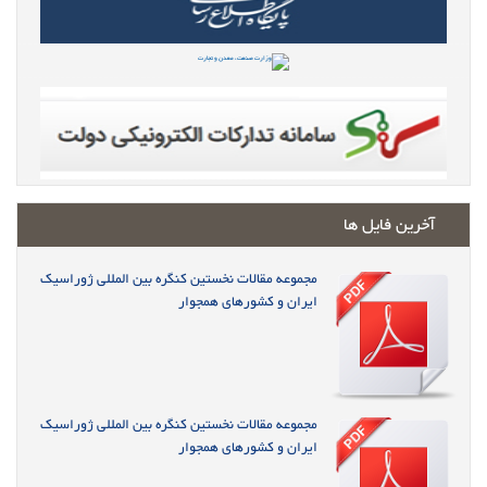
آخرین فایل ها
مجموعه مقالات نخستین کنگره بین المللی ژوراسیک
ایران و کشورهای همجوار
مجموعه مقالات نخستین کنگره بین المللی ژوراسیک
ایران و کشورهای همجوار