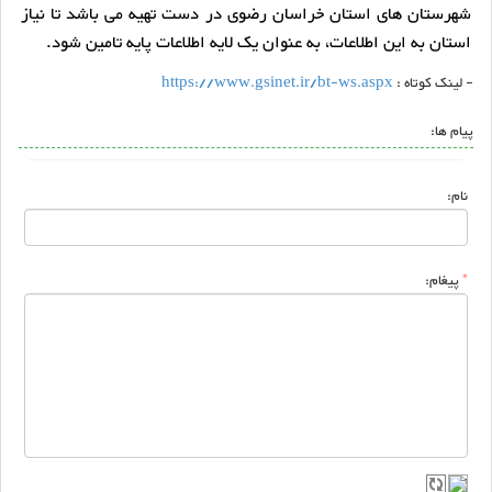
شهرستان های استان خراسان رضوی در دست تهیه می باشد تا نیاز
استان به این اطلاعات، به عنوان یک لایه اطلاعات پایه تامین شود.
- لینک کوتاه :
https://www.gsinet.ir/bt-ws.aspx
پیام ها:
نام:
*
پیغام: