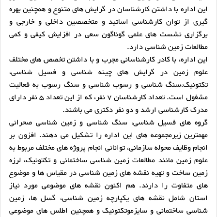
این اداره با داشتن کارشناسان در گرایش های متنوع و همچنین بهره
گیری از توان کارشناسی اساتید و متخصصین داخلی و خارجی و
برگزاری نشست های علمی گوناگون سعی در افزایش کیفی و کمی
مطالعات زمین شناسی دارد.
این اداره، با کادر کارشناسانی مجرب و با داشتن تخصص های مختلف
علوم زمین در گرایش های چینه شناسی و فسیل شناسی،
تکتونیک،سنگ شناسی و رسوب شناسی و سنگ رسوب به فعالیت
مشغول است. تعداد کارشناسان 7 نفر، که از این تعداد 5 نفر دارای
مدرک کارشناسی ارشد و دو نفر دکتری می باشند.
گروه های فسیل شناسی، سنگ شناسی و زمین شناسی صحرائی
مهمترین زیرمجموعه های این اداره را تشکیل می دهند. افزون بر
انجام وظایف محوله سازمانی، توانائی انجام پروژه های مختلف مربوط به
علوم زمین مانند مطالعات زمین شناسی ساختمانی و تکتونیک، لرزه
زمین ساخت و تهیه نقشه های زمین شناسی در مقیاس ها و موضوع
های متفاوت را دارند. هم اکنون نقشه های موضوعی مورد نیاز
استان شامل نقشه های یکپارچه زمین شناسی، گسل ها، زمین
شناسی ساختمانی و سایزموتکتونیک و همچنین اطلس های موضوعی