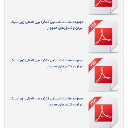
مجموعه مقالات نخستین کنگره بین المللی ژوراسیک
ایران و کشورهای همجوار
مجموعه مقالات نخستین کنگره بین المللی ژوراسیک
ایران و کشورهای همجوار
مجموعه مقالات نخستین کنگره بین المللی ژوراسیک
ایران و کشورهای همجوار