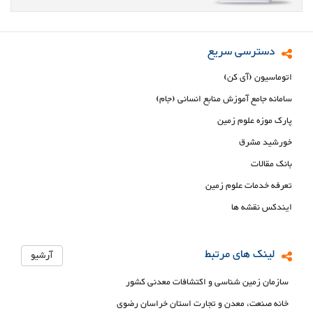
دسترسی سریع
اتوماسیون (آی کن)
سامانه جامع آموزش منابع انسانی (جام)
پارک موزه علوم زمین
خورشید مشرق
بانک مقالات
تعرفه خدمات علوم زمین
ایندکس نقشه ها
لینک های مرتبط
آرشیو
سازمان زمین شناسی و اکتشافات معدنی کشور
خانه صنعت، معدن و تجارت استان خراسان رضوی