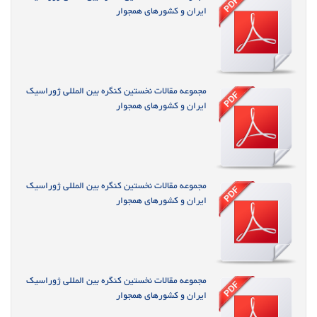
ایران و کشورهای همجوار
مجموعه مقالات نخستین کنگره بین المللی ژوراسیک
ایران و کشورهای همجوار
مجموعه مقالات نخستین کنگره بین المللی ژوراسیک
ایران و کشورهای همجوار
مجموعه مقالات نخستین کنگره بین المللی ژوراسیک
ایران و کشورهای همجوار