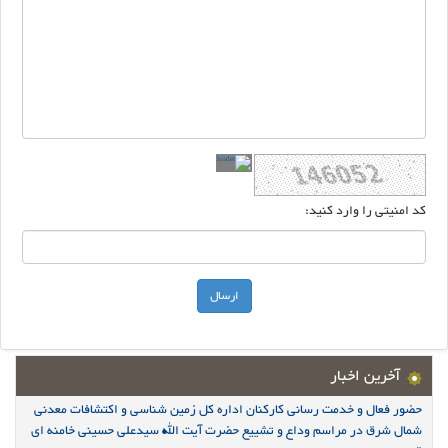
کد امنیتی را وارد کنید:
آخرین اخبار
حضور فعال و خدمت رسانی کارکنان اداره کل زمین شناسی و اکتشافات معدنی
شمال شرق در مراسم وداع و تشییع حضرت آیت الله سیدعلی حسینی خامنه ای