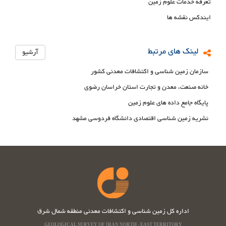
تعرفه خدمات علوم زمین
ایندکس نقشه ها
لینک های مرتبط
آرشیو
سازمان زمین شناسی و اکتشافات معدنی کشور
خانه صنعت، معدن و تجارت استان خراسان رضوی
پایگاه جامع داده های علوم زمین
نشریه زمین شناسی اقتصادی دانشگاه فردوسی مشهد
اداره کل زمین شناسی و اکتشافات معدنی منطقه شمال شرق
GEOLOGICAL SURVEY OF IRAN NORTH - EAST TERRITORY