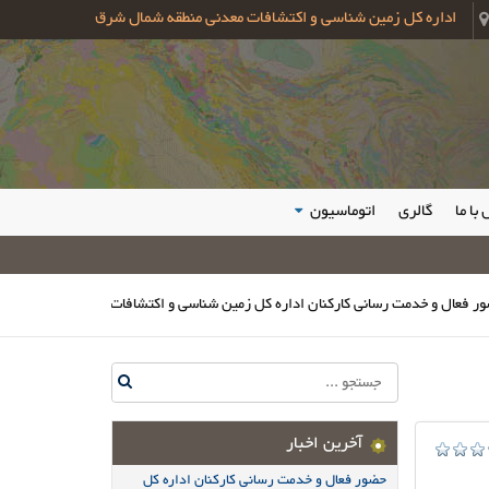
اداره کل زمین شناسی و اکتشافات معدنی منطقه شمال شرق
با ما
گالری
اتوماسیون
 خدمت رسانی کارکنان اداره کل زمین شناسی و اکتشافات معدنی شمال شرق در مراسم
آخرین اخبار
حضور فعال و خدمت رسانی کارکنان اداره کل