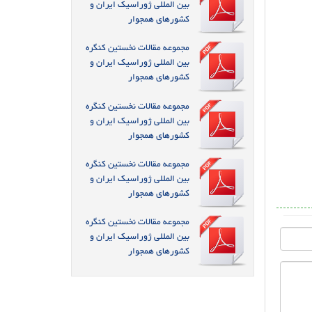
بین المللی ژوراسیک ایران و
کشورهای همجوار
مجموعه مقالات نخستین کنگره
بین المللی ژوراسیک ایران و
کشورهای همجوار
مجموعه مقالات نخستین کنگره
بین المللی ژوراسیک ایران و
کشورهای همجوار
مجموعه مقالات نخستین کنگره
بین المللی ژوراسیک ایران و
کشورهای همجوار
مجموعه مقالات نخستین کنگره
بین المللی ژوراسیک ایران و
کشورهای همجوار