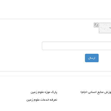
وزش منابع انسانی (جام)
پارک موزه علوم زمین
تعرفه خدمات علوم زمین