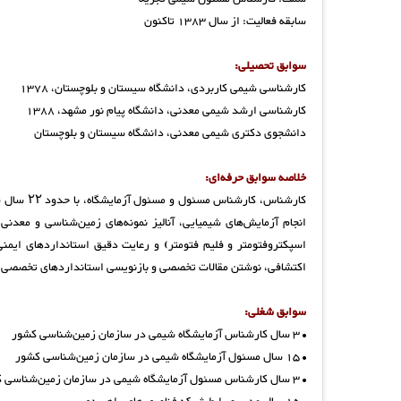
سابقه فعالیت: از سال 1383 تاکنون
سوابق تحصیلی:
کارشناسی شیمی کاربردی، دانشگاه سیستان و بلوچستان، 1378
کارشناسی ارشد شیمی معدنی، دانشگاه پیام نور مشهد، 1388
دانشجوی دکتری شیمی معدنی، دانشگاه سیستان و بلوچستان
خلاصه سوابق حرفه‌ای:
کارشناس، 
اسپکتروفتومتر و فلیم فتومتر) و رعایت دقیق استانداردهای ایمنی
اکتشافی، نوشتن مقالات تخصصی و بازنویسی استانداردهای تخصصی.
سوابق شغلی:
• 3 سال کارشناس آزمایشگاه شیمی در سازمان زمین‌شناسی کشور
• 15 سال مسئول آزمایشگاه شیمی در سازمان زمین‌شناسی کشور
• 3 سال کارشناس مسئول آزمایشگاه شیمی در سازمان زمین‌شناسی کشور