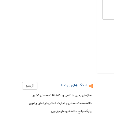
لینک های مرتبط
آرشیو
سازمان زمین شناسی و اکتشافات معدنی کشور
خانه صنعت، معدن و تجارت استان خراسان رضوی
پایگاه جامع داده های علوم زمین