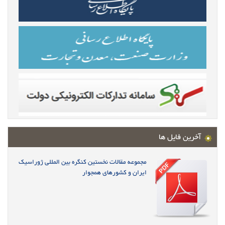
آخرین فایل ها
مجموعه مقالات نخستین کنگره بین المللی ژوراسیک
ایران و کشورهای همجوار