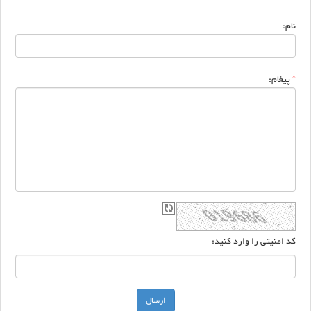
نام:
*
پیغام:
کد امنیتی را وارد کنید: