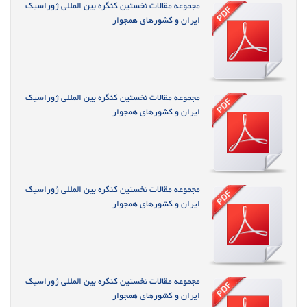
مجموعه مقالات نخستین کنگره بین المللی ژوراسیک
ایران و کشورهای همجوار
مجموعه مقالات نخستین کنگره بین المللی ژوراسیک
ایران و کشورهای همجوار
مجموعه مقالات نخستین کنگره بین المللی ژوراسیک
ایران و کشورهای همجوار
مجموعه مقالات نخستین کنگره بین المللی ژوراسیک
ایران و کشورهای همجوار