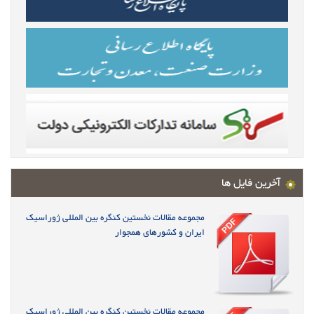
آخرین فایل ها
مجموعه مقالات نخستین کنگره بین المللی ژوراسیک
ایران و کشورهای همجوار
مجموعه مقالات نخستین کنگره بین المللی ژوراسیک