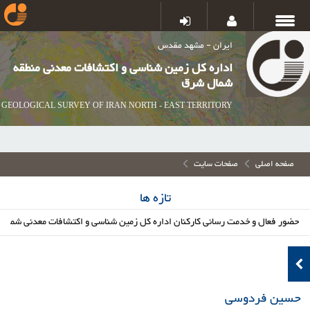
ایران - مشهد مقدس
اداره کل زمین شناسی و اکتشافات معدنی منطقه
شمال شرق
GEOLOGICAL SURVEY OF IRAN NORTH - EAST TERRITORY
صفحه اصلی
صفحات سایت
تازه ها
 فعال و خدمت رسانی کارکنان اداره کل زمین شناسی و اکتشافات معدنی شمال شرق د
حسین فردوسی