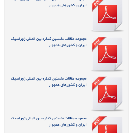
ایران و کشورهای همجوار
مجموعه مقالات نخستین کنگره بین المللی ژوراسیک
ایران و کشورهای همجوار
مجموعه مقالات نخستین کنگره بین المللی ژوراسیک
ایران و کشورهای همجوار
مجموعه مقالات نخستین کنگره بین المللی ژوراسیک
ایران و کشورهای همجوار