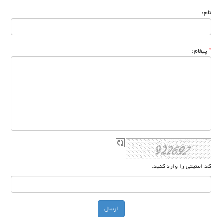
نام:
*
پیغام:
کد امنیتی را وارد کنید: