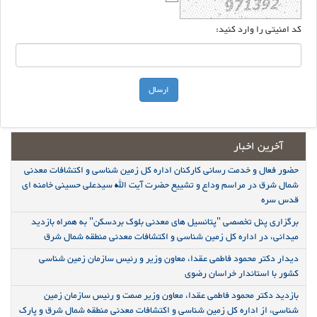
کد امنیتی را وارد کنید:
آخرین اخبار
حضور فعال و خدمت رسانی کارکنان اداره کل زمین شناسی و اکتشافات معدنی
شمال شرق در مراسم وداع و تشییع حضرت آیت الله سیدعلی حسینی خامنه ای
قدس سره
برگزاری پنل تخصصی "پتانسیل های معدنی بلوک بردسکن" به همراه بازدید
میدانی، در اداره کل زمین شناسی و اکتشافات معدنی منطقه شمال شرق
دیدار دکتر محمود فاطمی عقدا، معاون وزیر و رئیس سازمان زمین شناسی
کشور با استاندار خراسان رضوی
بازدید دکتر محمود فاطمی عقدا، معاون وزیر صمت و رئیس سازمان زمین
شناسی، از اداره کل زمین شناسی و اکتشافات معدنی منطقه شمال شرق و پارک