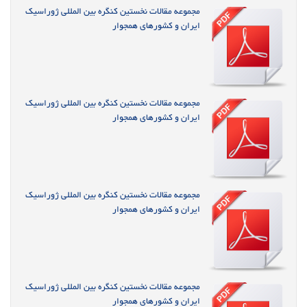
مجموعه مقالات نخستین کنگره بین المللی ژوراسیک
ایران و کشورهای همجوار
مجموعه مقالات نخستین کنگره بین المللی ژوراسیک
ایران و کشورهای همجوار
مجموعه مقالات نخستین کنگره بین المللی ژوراسیک
ایران و کشورهای همجوار
مجموعه مقالات نخستین کنگره بین المللی ژوراسیک
ایران و کشورهای همجوار