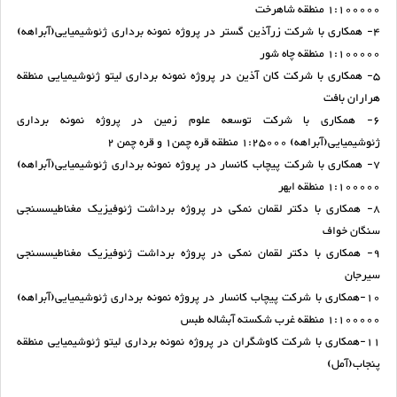
1:100000 منطقه شاهرخت
4- همکاری با شرکت زرآذین گستر در پروژه نمونه برداری ژئوشیمیایی(آبراهه)
1:100000 منطقه چاه شور
5- همکاری با شرکت کان آذین در پروژه نمونه برداری لیتو ژئوشیمیایی منطقه
هراران بافت
6- همکاری با شرکت توسعه علوم زمین در پروژه نمونه برداری
ژئوشیمیایی(آبراهه) 1:25000 منطقه قره چمن1 و قره چمن 2
7- همکاری با شرکت پیچاب کانسار در پروژه نمونه برداری ژئوشیمیایی(آبراهه)
1:100000 منطقه ابهر
8- همکاری با دکتر لقمان نمکی در پروژه برداشت ژئوفیزیک مغناطیس­سنجی
سنگان خواف
9- همکاری با دکتر لقمان نمکی در پروژه برداشت ژئوفیزیک مغناطیس­سنجی
سیرجان
10-همکاری با شرکت پیچاب کانسار در پروژه نمونه برداری ژئوشیمیایی(آبراهه)
1:100000 منطقه غرب شکسته آبشاله طبس
11-همکاری با شرکت کاوشگران در پروژه نمونه برداری لیتو ژئوشیمیایی منطقه
پنجاب(آمل)