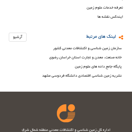
تعرفه خدمات علوم زمین
ایندکس نقشه ها
لینک های مرتبط
آرشیو
سازمان زمین شناسی و اکتشافات معدنی کشور
خانه صنعت، معدن و تجارت استان خراسان رضوی
پایگاه جامع داده های علوم زمین
نشریه زمین شناسی اقتصادی دانشگاه فردوسی مشهد
اداره کل زمین شناسی و اکتشافات معدنی منطقه شمال شرق