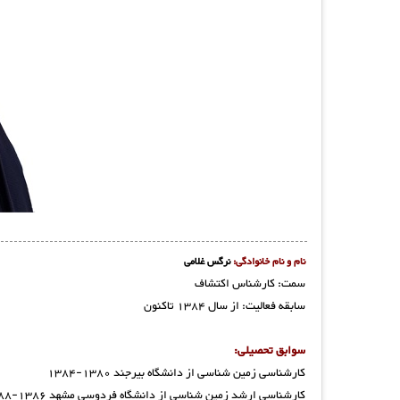
نام و نام خانوادگی:
نرگس غلامی
سمت: کارشناس اکتشاف
سابقه فعالیت: از سال 1384 تاکنون
سوابق تحصیلی:
کارشناسی زمین شناسی از دانشگاه بیرجند 1380-1384
کارشناسی ارشد زمین شناسی از دانشگاه فردوسی مشهد 1386-1388