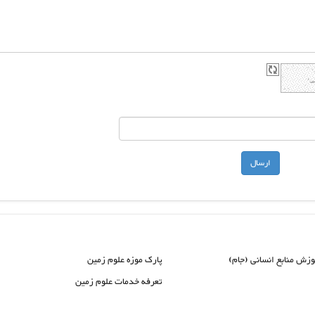
وزش منابع انسانی (جام)
پارک موزه علوم زمین
تعرفه خدمات علوم زمین