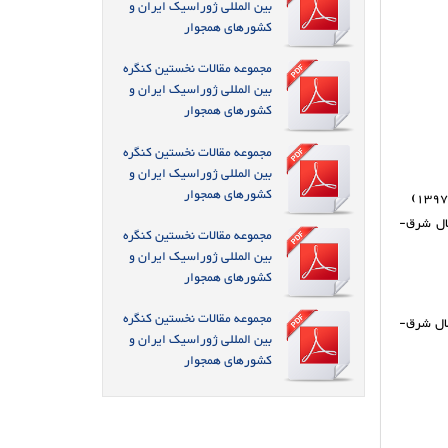
بین المللی ژوراسیک ایران و
کشورهای همجوار
مجموعه مقالات نخستین کنگره
بین المللی ژوراسیک ایران و
کشورهای همجوار
مجموعه مقالات نخستین کنگره
بین المللی ژوراسیک ایران و
کشورهای همجوار
شافات معدنی شمال شرق-
مجموعه مقالات نخستین کنگره
بین المللی ژوراسیک ایران و
کشورهای همجوار
مجموعه مقالات نخستین کنگره
مال شرق-
بین المللی ژوراسیک ایران و
کشورهای همجوار