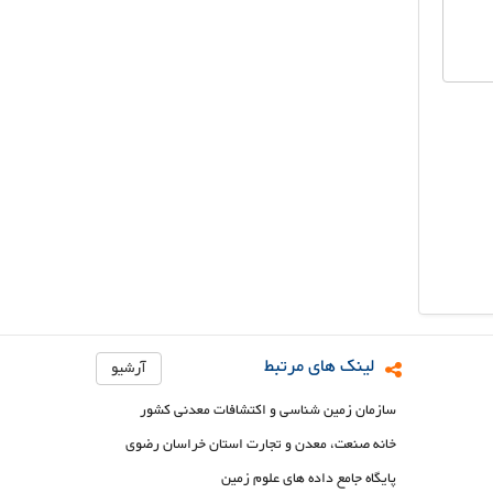
لینک های مرتبط
آرشیو
سازمان زمین شناسی و اکتشافات معدنی کشور
خانه صنعت، معدن و تجارت استان خراسان رضوی
پایگاه جامع داده های علوم زمین