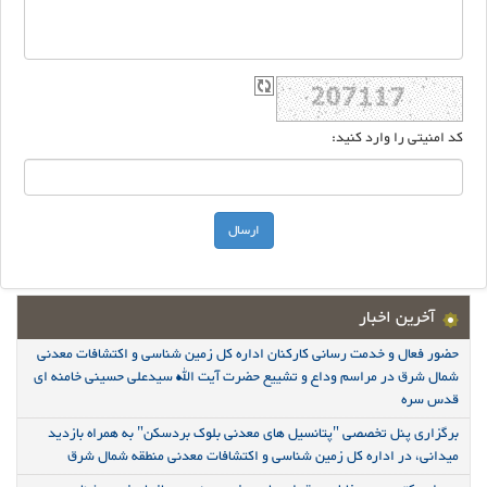
کد امنیتی را وارد کنید:
آخرین اخبار
حضور فعال و خدمت رسانی کارکنان اداره کل زمین شناسی و اکتشافات معدنی
شمال شرق در مراسم وداع و تشییع حضرت آیت الله سیدعلی حسینی خامنه ای
قدس سره
برگزاری پنل تخصصی "پتانسیل های معدنی بلوک بردسکن" به همراه بازدید
میدانی، در اداره کل زمین شناسی و اکتشافات معدنی منطقه شمال شرق