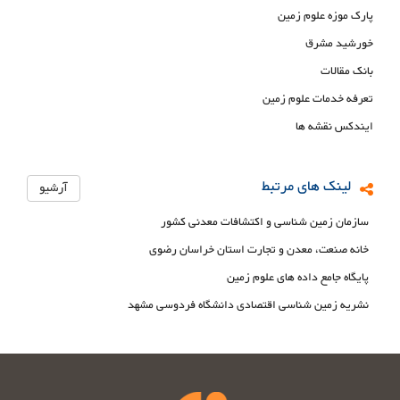
پارک موزه علوم زمین
خورشید مشرق
بانک مقالات
تعرفه خدمات علوم زمین
ایندکس نقشه ها
لینک های مرتبط
آرشیو
سازمان زمین شناسی و اکتشافات معدنی کشور
خانه صنعت، معدن و تجارت استان خراسان رضوی
پایگاه جامع داده های علوم زمین
نشریه زمین شناسی اقتصادی دانشگاه فردوسی مشهد