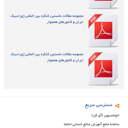
مجموعه مقالات نخستین کنگره بین المللی ژوراسیک
ایران و کشورهای همجوار
مجموعه مقالات نخستین کنگره بین المللی ژوراسیک
ایران و کشورهای همجوار
دسترسی سریع
اتوماسیون (آی کن)
سامانه جامع آموزش منابع انسانی (جام)