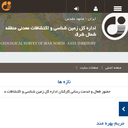
ایران - مشهد مقدس
اداره کل زمین شناسی و اکتشافات معدنی منطقه
شمال شرق
GEOLOGICAL SURVEY OF IRAN NORTH - EAST TERRITORY
صفحه اصلی
صفحات سایت
تازه ها
حضور فعال و خدمت رسانی کارکنان اداره کل زمین شناسی و اکتشافات معدنی ش
مریم بهره مند