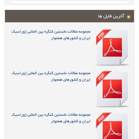
آخرین فایل ها
مجموعه مقالات نخستین کنگره بین المللی ژوراسیک
ایران و کشورهای همجوار
مجموعه مقالات نخستین کنگره بین المللی ژوراسیک
ایران و کشورهای همجوار
مجموعه مقالات نخستین کنگره بین المللی ژوراسیک
ایران و کشورهای همجوار