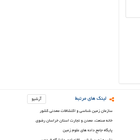
لینک های مرتبط
آرشیو
سازمان زمین شناسی و اکتشافات معدنی کشور
خانه صنعت، معدن و تجارت استان خراسان رضوی
پایگاه جامع داده های علوم زمین