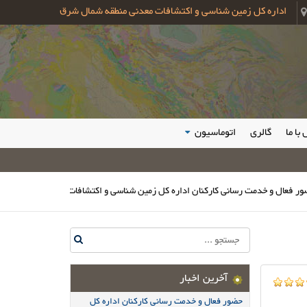
اداره کل زمین شناسی و اکتشافات معدنی منطقه شمال شرق
با ما
گالری
اتوماسیون
 خدمت رسانی کارکنان اداره کل زمین شناسی و اکتشافات معدنی شمال شرق در مراسم
آخرین اخبار
حضور فعال و خدمت رسانی کارکنان اداره کل