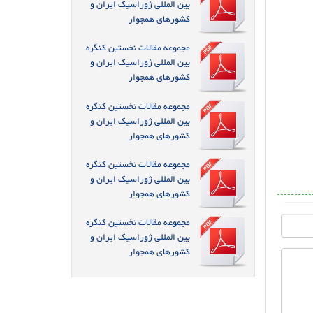
بین المللی ژوراسیک ایران و
کشورهای همجوار
مجموعه مقالات نخستین کنگره
بین المللی ژوراسیک ایران و
کشورهای همجوار
مجموعه مقالات نخستین کنگره
بین المللی ژوراسیک ایران و
کشورهای همجوار
مجموعه مقالات نخستین کنگره
بین المللی ژوراسیک ایران و
کشورهای همجوار
مجموعه مقالات نخستین کنگره
بین المللی ژوراسیک ایران و
کشورهای همجوار