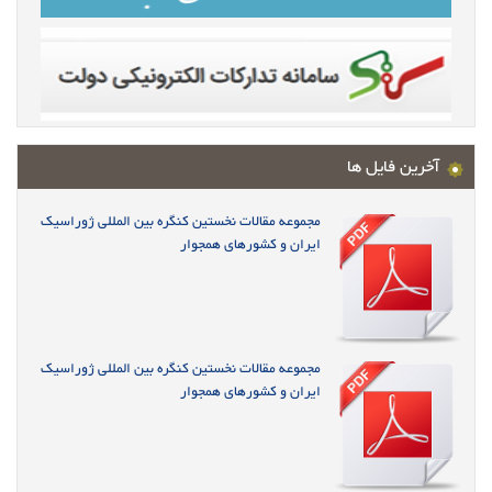
آخرین فایل ها
مجموعه مقالات نخستین کنگره بین المللی ژوراسیک
ایران و کشورهای همجوار
مجموعه مقالات نخستین کنگره بین المللی ژوراسیک
ایران و کشورهای همجوار