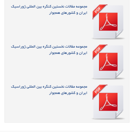
مجموعه مقالات نخستین کنگره بین المللی ژوراسیک
ایران و کشورهای همجوار
مجموعه مقالات نخستین کنگره بین المللی ژوراسیک
ایران و کشورهای همجوار
مجموعه مقالات نخستین کنگره بین المللی ژوراسیک
ایران و کشورهای همجوار