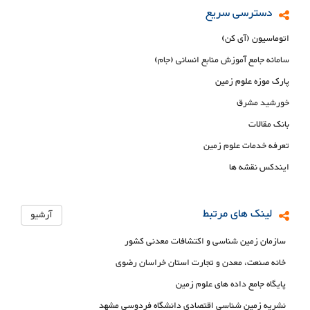
دسترسی سریع
اتوماسیون (آی کن)
سامانه جامع آموزش منابع انسانی (جام)
پارک موزه علوم زمین
خورشید مشرق
بانک مقالات
تعرفه خدمات علوم زمین
ایندکس نقشه ها
لینک های مرتبط
آرشیو
سازمان زمین شناسی و اکتشافات معدنی کشور
خانه صنعت، معدن و تجارت استان خراسان رضوی
پایگاه جامع داده های علوم زمین
نشریه زمین شناسی اقتصادی دانشگاه فردوسی مشهد