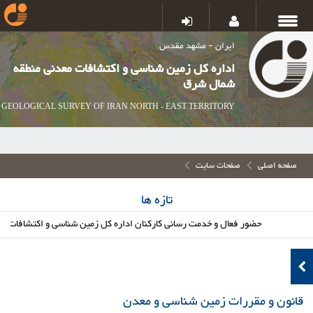
ایران - مشهد مقدس
اداره کل زمین شناسی و اکتشافات معدنی منطقه
شمال شرق
GEOLOGICAL SURVEY OF IRAN NORTH - EAST TERRITORY
صفحه اصلی
صفحات سایت
تازه ها
حضور فعال و خدمت رسانی کارکنان اداره کل زمین شناسی و اکتشافات معدنی
قانون و مقررات زمین شناسی و معدن