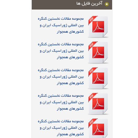
آخرین فایل ها
مجموعه مقالات نخستین کنگره
بین المللی ژوراسیک ایران و
کشورهای همجوار
مجموعه مقالات نخستین کنگره
بین المللی ژوراسیک ایران و
کشورهای همجوار
مجموعه مقالات نخستین کنگره
بین المللی ژوراسیک ایران و
کشورهای همجوار
مجموعه مقالات نخستین کنگره
بین المللی ژوراسیک ایران و
کشورهای همجوار
مجموعه مقالات نخستین کنگره
بین المللی ژوراسیک ایران و
کشورهای همجوار