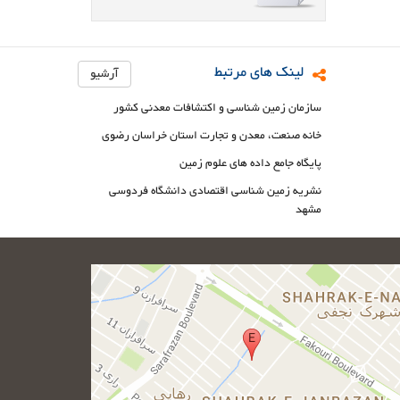
لینک های مرتبط
آرشیو
سازمان زمین شناسی و اکتشافات معدنی کشور
خانه صنعت، معدن و تجارت استان خراسان رضوی
پایگاه جامع داده های علوم زمین
نشریه زمین شناسی اقتصادی دانشگاه فردوسی
مشهد