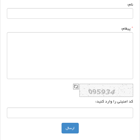
نام:
*
پیغام:
کد امنیتی را وارد کنید: