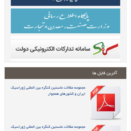
آخرین فایل ها
مجموعه مقالات نخستین کنگره بین المللی ژوراسیک
ایران و کشورهای همجوار
مجموعه مقالات نخستین کنگره بین المللی ژوراسیک