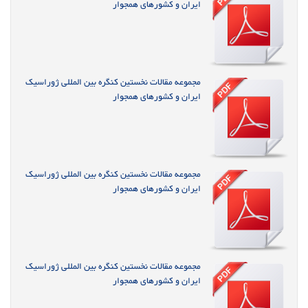
ایران و کشورهای همجوار
مجموعه مقالات نخستین کنگره بین المللی ژوراسیک
ایران و کشورهای همجوار
مجموعه مقالات نخستین کنگره بین المللی ژوراسیک
ایران و کشورهای همجوار
مجموعه مقالات نخستین کنگره بین المللی ژوراسیک
ایران و کشورهای همجوار