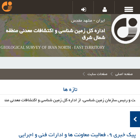
ایران - مشهد مقدس
اداره کل زمین شناسی و اکتشافات معدنی منطقه
شمال شرق
GEOLOGICAL SURVEY OF IRAN NORTH - EAST TERRITORY
صفحه اصلی
صفحات سایت
تازه ها
یس سازمان زمین شناسی، از اداره کل زمین شناسی و اکتشافات معدنی منطقه شمال شرق
پیک خبری 9، فعالیت معاونت ها و ادارات فنی و اجرایی