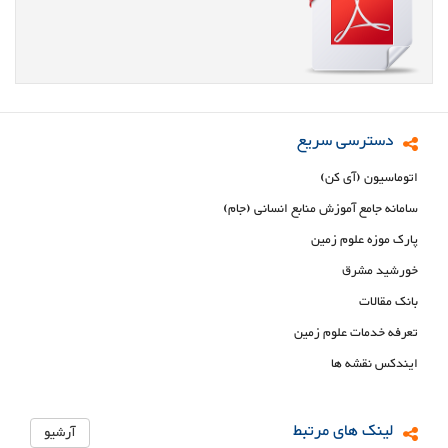
دسترسی سریع
اتوماسیون (آی کن)
سامانه جامع آموزش منابع انسانی (جام)
پارک موزه علوم زمین
خورشید مشرق
بانک مقالات
تعرفه خدمات علوم زمین
ایندکس نقشه ها
لینک های مرتبط
آرشیو