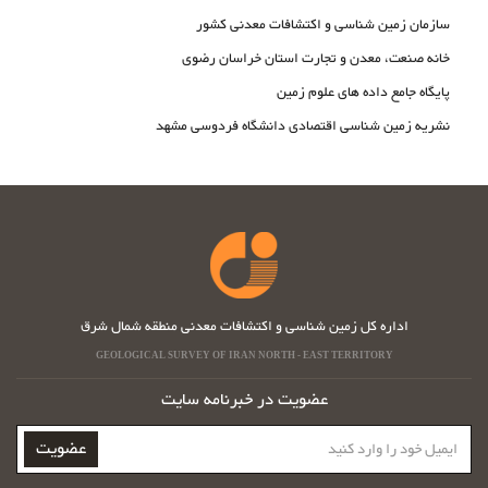
سازمان زمین شناسی و اکتشافات معدنی کشور
خانه صنعت، معدن و تجارت استان خراسان رضوی
پایگاه جامع داده های علوم زمین
نشریه زمین شناسی اقتصادی دانشگاه فردوسی مشهد
اداره کل زمین شناسی و اکتشافات معدنی منطقه شمال شرق
GEOLOGICAL SURVEY OF IRAN NORTH - EAST TERRITORY
عضویت در خبرنامه سایت
ایمیل
عضویت
خود
را