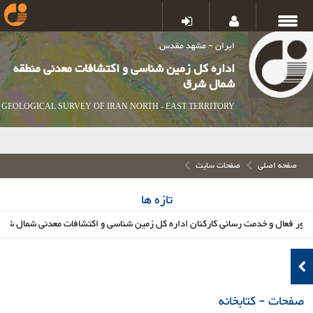
ایران - مشهد مقدس
اداره کل زمین شناسی و اکتشافات معدنی منطقه
شمال شرق
GEOLOGICAL SURVEY OF IRAN NORTH - EAST TERRITORY
صفحه اصلی
صفحات سایت
تازه ها
عال و خدمت رسانی کارکنان اداره کل زمین شناسی و اکتشافات معدنی شمال شرق در 
صفحات - کتابخانه