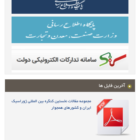
آخرین فایل ها
مجموعه مقالات نخستین کنگره بین المللی ژوراسیک
ایران و کشورهای همجوار