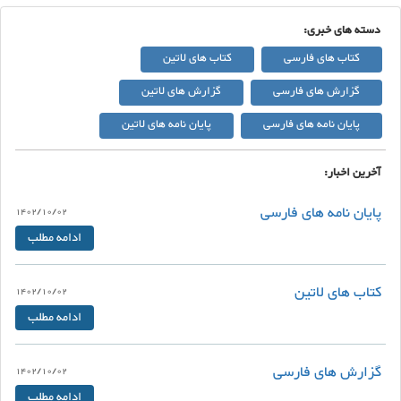
دسته های خبری:
کتاب های فارسی
کتاب های لاتین
گزارش های فارسی
گزارش های لاتین
پایان نامه های فارسی
پایان نامه های لاتین
آخرین اخبار:
پایان نامه های فارسی
1402/10/02
ادامه مطلب
کتاب های لاتین
1402/10/02
ادامه مطلب
گزارش های فارسی
1402/10/02
ادامه مطلب