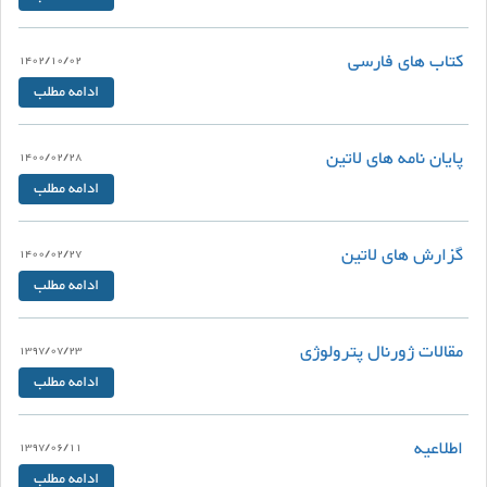
کتاب های فارسی
1402/10/02
ادامه مطلب
پایان نامه های لاتین
1400/02/28
ادامه مطلب
گزارش های لاتین
1400/02/27
ادامه مطلب
مقالات ژورنال پترولوژی
1397/07/23
ادامه مطلب
اطلاعیه
1397/06/11
ادامه مطلب