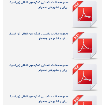
مجموعه مقالات نخستین کنگره بین المللی ژوراسیک
ایران و کشورهای همجوار
مجموعه مقالات نخستین کنگره بین المللی ژوراسیک
ایران و کشورهای همجوار
مجموعه مقالات نخستین کنگره بین المللی ژوراسیک
ایران و کشورهای همجوار
مجموعه مقالات نخستین کنگره بین المللی ژوراسیک
ایران و کشورهای همجوار