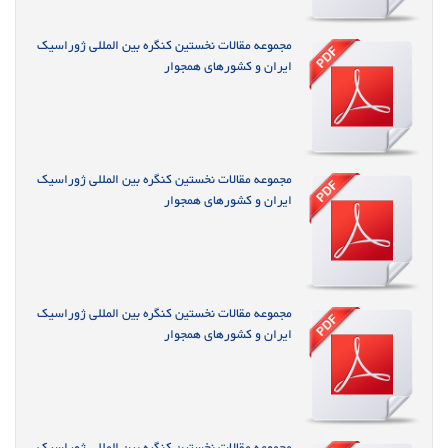
مجموعه مقالات نخستین کنگره بین المللی ژوراسیک
ایران و کشورهای همجوار
مجموعه مقالات نخستین کنگره بین المللی ژوراسیک
ایران و کشورهای همجوار
مجموعه مقالات نخستین کنگره بین المللی ژوراسیک
ایران و کشورهای همجوار