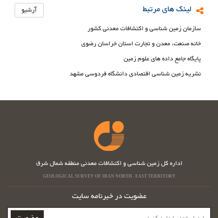
لینک های مرتبط
آرشیو
سازمان زمین شناسی و اکتشافات معدنی کشور
خانه صنعت، معدن و تجارت استان خراسان رضوی
پایگاه جامع داده های علوم زمین
نشریه زمین شناسی اقتصادی دانشگاه فردوسی مشهد
اداره کل زمین شناسی و اکتشافات معدنی منطقه شمال شرق
GEOLOGICAL SURVEY OF IRAN NORTH - EAST TERRITORY
عضویت در خبرنامه سایت
ایمیل