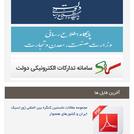
آخرین فایل ها
مجموعه مقالات نخستین کنگره بین المللی ژوراسیک
ایران و کشورهای همجوار