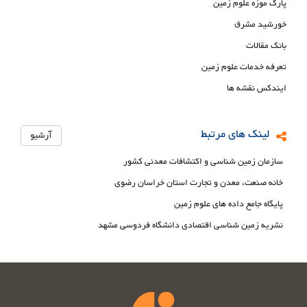
پارک موزه علوم زمین
خورشید مشرق
بانک مقالات
تعرفه خدمات علوم زمین
ایندکس نقشه ها
لینک های مرتبط
آرشیو
سازمان زمین شناسی و اکتشافات معدنی کشور
خانه صنعت، معدن و تجارت استان خراسان رضوی
پایگاه جامع داده های علوم زمین
نشریه زمین شناسی اقتصادی دانشگاه فردوسی مشهد