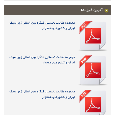
آخرین فایل ها
مجموعه مقالات نخستین کنگره بین المللی ژوراسیک
ایران و کشورهای همجوار
مجموعه مقالات نخستین کنگره بین المللی ژوراسیک
ایران و کشورهای همجوار
مجموعه مقالات نخستین کنگره بین المللی ژوراسیک
ایران و کشورهای همجوار