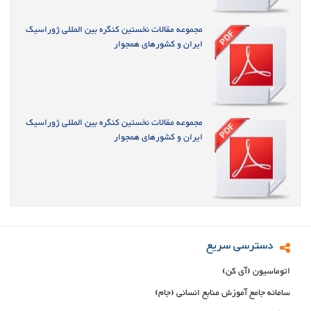
مجموعه مقالات نخستین کنگره بین المللی ژوراسیک
ایران و کشورهای همجوار
مجموعه مقالات نخستین کنگره بین المللی ژوراسیک
ایران و کشورهای همجوار
دسترسی سریع
اتوماسیون (آی کن)
سامانه جامع آموزش منابع انسانی (جام)