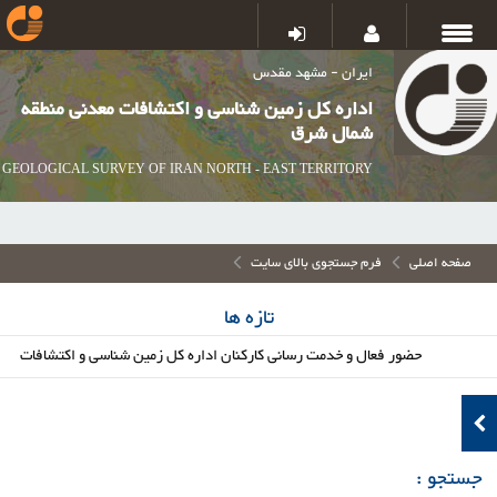
ایران - مشهد مقدس
اداره کل زمین شناسی و اکتشافات معدنی منطقه
شمال شرق
GEOLOGICAL SURVEY OF IRAN NORTH - EAST TERRITORY
صفحه اصلی
فرم جستجوی بالای سایت
تازه ها
حضور فعال و خدمت رسانی کارکنان اداره کل زمین شناسی و اکتشافات معدنی
جستجو :