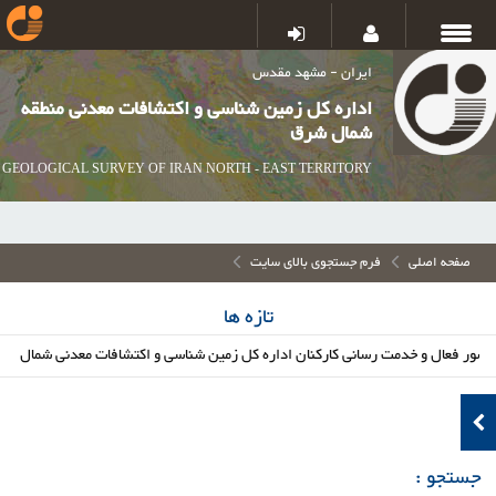
ایران - مشهد مقدس
اداره کل زمین شناسی و اکتشافات معدنی منطقه
شمال شرق
GEOLOGICAL SURVEY OF IRAN NORTH - EAST TERRITORY
صفحه اصلی
فرم جستجوی بالای سایت
تازه ها
 فعال و خدمت رسانی کارکنان اداره کل زمین شناسی و اکتشافات معدنی شمال شرق د
جستجو :