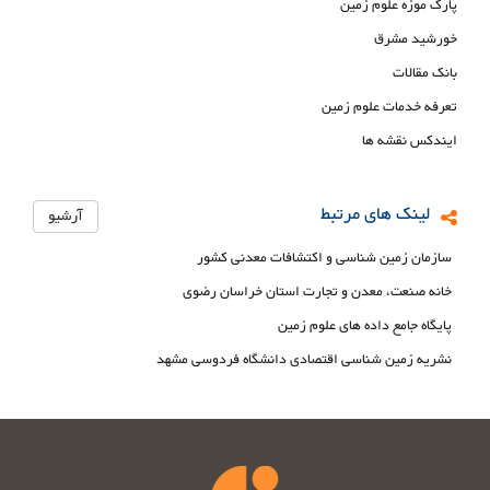
پارک موزه علوم زمین
خورشید مشرق
بانک مقالات
تعرفه خدمات علوم زمین
ایندکس نقشه ها
لینک های مرتبط
آرشیو
سازمان زمین شناسی و اکتشافات معدنی کشور
خانه صنعت، معدن و تجارت استان خراسان رضوی
پایگاه جامع داده های علوم زمین
نشریه زمین شناسی اقتصادی دانشگاه فردوسی مشهد