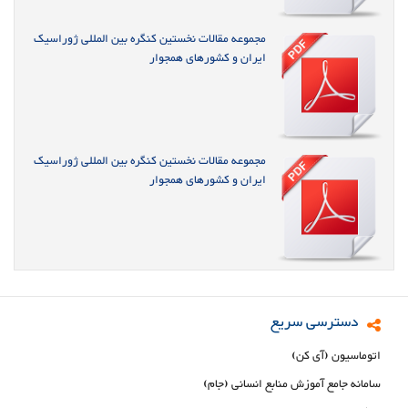
مجموعه مقالات نخستین کنگره بین المللی ژوراسیک
ایران و کشورهای همجوار
مجموعه مقالات نخستین کنگره بین المللی ژوراسیک
ایران و کشورهای همجوار
دسترسی سریع
اتوماسیون (آی کن)
سامانه جامع آموزش منابع انسانی (جام)