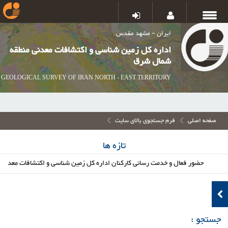
ایران - مشهد مقدس
اداره کل زمین شناسی و اکتشافات معدنی منطقه
شمال شرق
GEOLOGICAL SURVEY OF IRAN NORTH - EAST TERRITORY
صفحه اصلی
فرم جستجوی بالای سایت
تازه ها
حضور فعال و خدمت رسانی کارکنان اداره کل زمین شناسی و اکتشافات معدنی شما
جستجو :