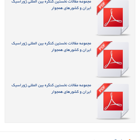
مجموعه مقالات نخستین کنگره بین المللی ژوراسیک
ایران و کشورهای همجوار
مجموعه مقالات نخستین کنگره بین المللی ژوراسیک
ایران و کشورهای همجوار
مجموعه مقالات نخستین کنگره بین المللی ژوراسیک
ایران و کشورهای همجوار