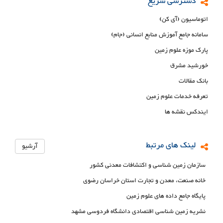
دسترسی سریع
اتوماسیون (آی کن)
سامانه جامع آموزش منابع انسانی (جام)
پارک موزه علوم زمین
خورشید مشرق
بانک مقالات
تعرفه خدمات علوم زمین
ایندکس نقشه ها
لینک های مرتبط
آرشیو
سازمان زمین شناسی و اکتشافات معدنی کشور
خانه صنعت، معدن و تجارت استان خراسان رضوی
پایگاه جامع داده های علوم زمین
نشریه زمین شناسی اقتصادی دانشگاه فردوسی مشهد