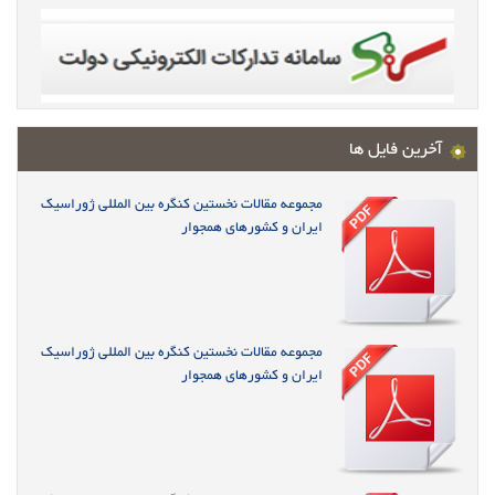
آخرین فایل ها
مجموعه مقالات نخستین کنگره بین المللی ژوراسیک
ایران و کشورهای همجوار
مجموعه مقالات نخستین کنگره بین المللی ژوراسیک
ایران و کشورهای همجوار