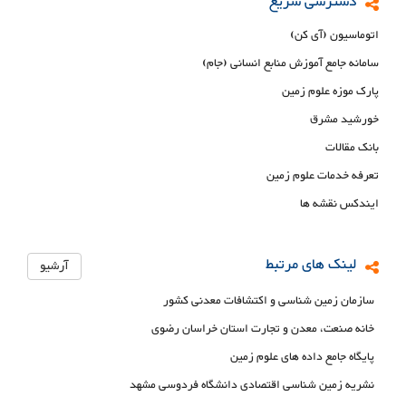
دسترسی سریع
اتوماسیون (آی کن)
سامانه جامع آموزش منابع انسانی (جام)
پارک موزه علوم زمین
خورشید مشرق
بانک مقالات
تعرفه خدمات علوم زمین
ایندکس نقشه ها
لینک های مرتبط
آرشیو
سازمان زمین شناسی و اکتشافات معدنی کشور
خانه صنعت، معدن و تجارت استان خراسان رضوی
پایگاه جامع داده های علوم زمین
نشریه زمین شناسی اقتصادی دانشگاه فردوسی مشهد