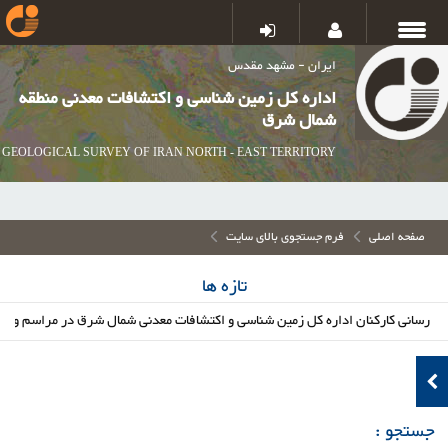
ایران - مشهد مقدس
اداره کل زمین شناسی و اکتشافات معدنی منطقه
شمال شرق
GEOLOGICAL SURVEY OF IRAN NORTH - EAST TERRITORY
صفحه اصلی
فرم جستجوی بالای سایت
تازه ها
انی کارکنان اداره کل زمین شناسی و اکتشافات معدنی شمال شرق در مراسم وداع و 
جستجو :