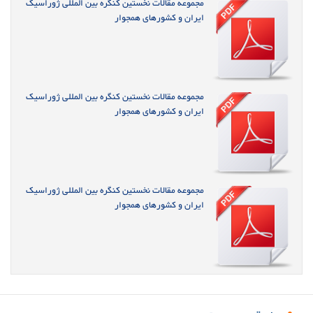
مجموعه مقالات نخستین کنگره بین المللی ژوراسیک
ایران و کشورهای همجوار
مجموعه مقالات نخستین کنگره بین المللی ژوراسیک
ایران و کشورهای همجوار
مجموعه مقالات نخستین کنگره بین المللی ژوراسیک
ایران و کشورهای همجوار