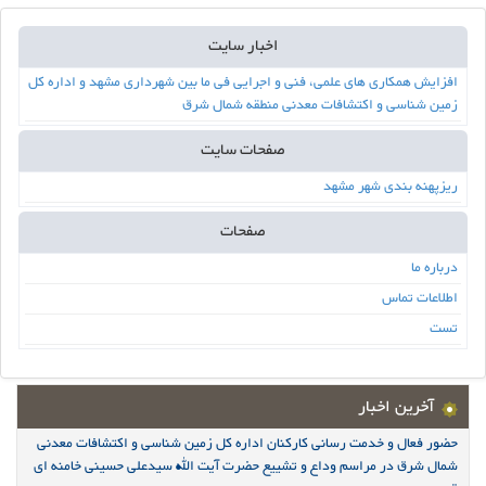
اخبار سایت
افزایش همکاری های علمی، فنی و اجرایی فی ما بین شهرداری مشهد و اداره کل
زمین شناسی و اکتشافات معدنی منطقه شمال شرق
صفحات سایت
ریزپهنه بندی شهر مشهد
صفحات
درباره ما
اطلاعات تماس
تست
آخرین اخبار
حضور فعال و خدمت رسانی کارکنان اداره کل زمین شناسی و اکتشافات معدنی
شمال شرق در مراسم وداع و تشییع حضرت آیت الله سیدعلی حسینی خامنه ای