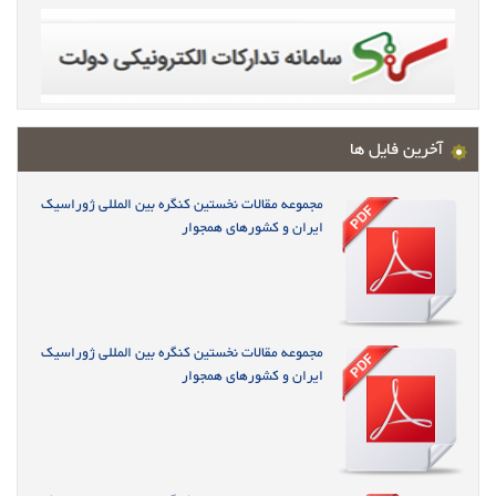
آخرین فایل ها
مجموعه مقالات نخستین کنگره بین المللی ژوراسیک
ایران و کشورهای همجوار
مجموعه مقالات نخستین کنگره بین المللی ژوراسیک
ایران و کشورهای همجوار