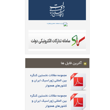
آخرین فایل ها
مجموعه مقالات نخستین کنگره
بین المللی ژوراسیک ایران و
کشورهای همجوار
مجموعه مقالات نخستین کنگره
بین المللی ژوراسیک ایران و
کشورهای همجوار