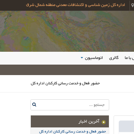
اداره کل زمین شناسی و اکتشافات معدنی منطقه شمال شرق
با ما
گالری
اتوماسیون
حضور فعال و خدمت رسانی کارکنان اداره کل زمین شناسی و اکتشافات 
آخرین اخبار
حضور فعال و خدمت رسانی کارکنان اداره کل