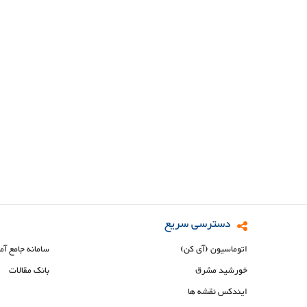
دسترسی سریع
اتوماسیون (آی کن)
سامانه جامع آم
خورشید مشرق
بانک مقالات
ایندکس نقشه ها