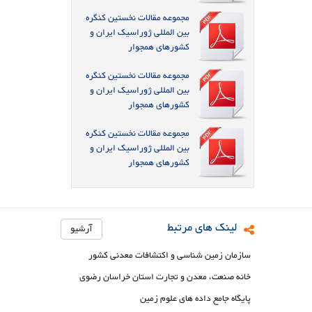
مجموعه مقالات نخستین کنگره
بین المللی ژوراسیک ایران و
کشورهای همجوار
مجموعه مقالات نخستین کنگره
بین المللی ژوراسیک ایران و
کشورهای همجوار
مجموعه مقالات نخستین کنگره
بین المللی ژوراسیک ایران و
کشورهای همجوار
لینک های مرتبط
آرشیو
سازمان زمین شناسی و اکتشافات معدنی کشور
خانه صنعت، معدن و تجارت استان خراسان رضوی
پایگاه جامع داده های علوم زمین