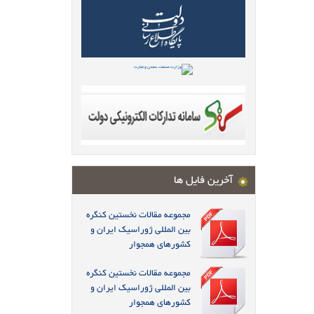
آخرین فایل ها
مجموعه مقالات نخستین کنگره
بین المللی ژوراسیک ایران و
کشورهای همجوار
مجموعه مقالات نخستین کنگره
بین المللی ژوراسیک ایران و
کشورهای همجوار