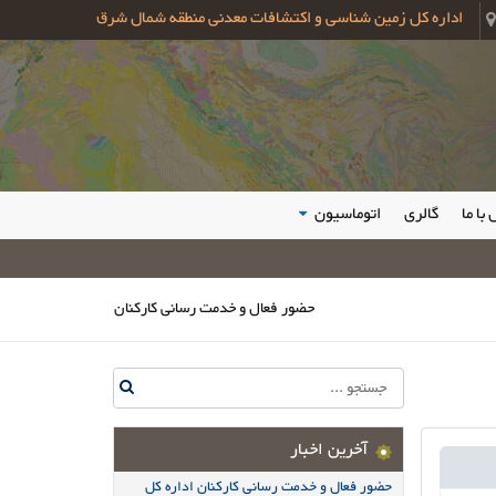
اداره کل زمین شناسی و اکتشافات معدنی منطقه شمال شرق
با ما
گالری
اتوماسیون
حضور فعال و خدمت رسانی کارکنان اداره کل زمین شناسی و اکتشا
آخرین اخبار
حضور فعال و خدمت رسانی کارکنان اداره کل