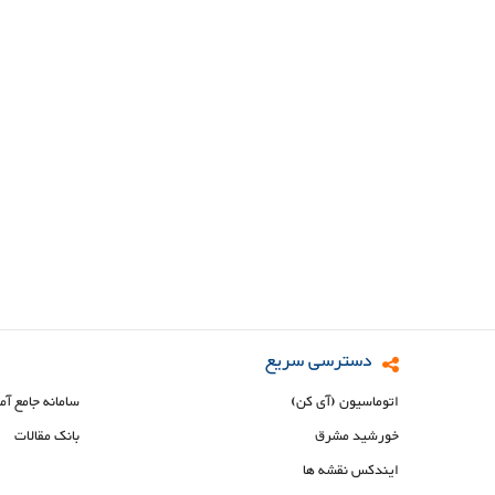
دسترسی سریع
اتوماسیون (آی کن)
سامانه جامع آم
خورشید مشرق
بانک مقالات
ایندکس نقشه ها