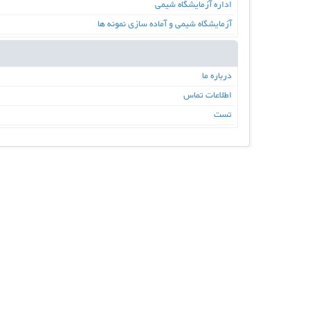
اداره آزمایشگاه شیمی
آزمایشگاه شیمی و آماده سازی نمونه ها
درباره ما
اطلاعات تماس
تست