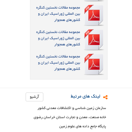
مجموعه مقالات نخستین کنگره
بین المللی ژوراسیک ایران و
کشورهای همجوار
مجموعه مقالات نخستین کنگره
بین المللی ژوراسیک ایران و
کشورهای همجوار
مجموعه مقالات نخستین کنگره
بین المللی ژوراسیک ایران و
کشورهای همجوار
لینک های مرتبط
آرشیو
سازمان زمین شناسی و اکتشافات معدنی کشور
خانه صنعت، معدن و تجارت استان خراسان رضوی
پایگاه جامع داده های علوم زمین