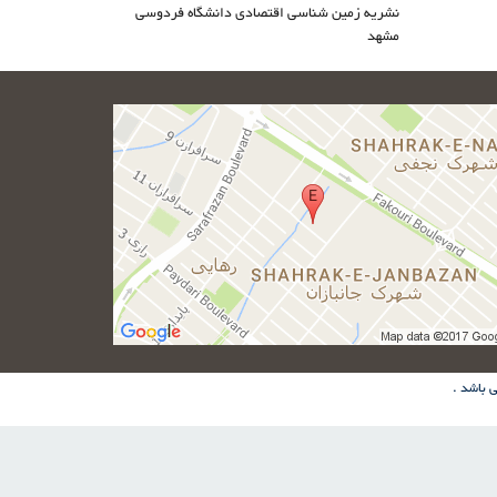
نشریه زمین شناسی اقتصادی دانشگاه فردوسی
مشهد
 باشد .