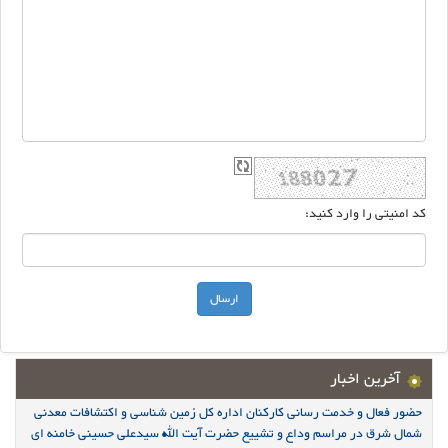
کد امنیتی را وارد کنید:
آخرین اخبار
حضور فعال و خدمت رسانی کارکنان اداره کل زمین شناسی و اکتشافات معدنی
شمال شرق در مراسم وداع و تشییع حضرت آیت الله سیدعلی حسینی خامنه ای