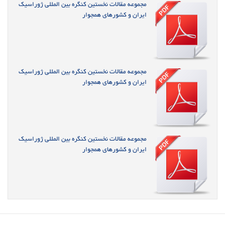
مجموعه مقالات نخستین کنگره بین المللی ژوراسیک
ایران و کشورهای همجوار
مجموعه مقالات نخستین کنگره بین المللی ژوراسیک
ایران و کشورهای همجوار
مجموعه مقالات نخستین کنگره بین المللی ژوراسیک
ایران و کشورهای همجوار