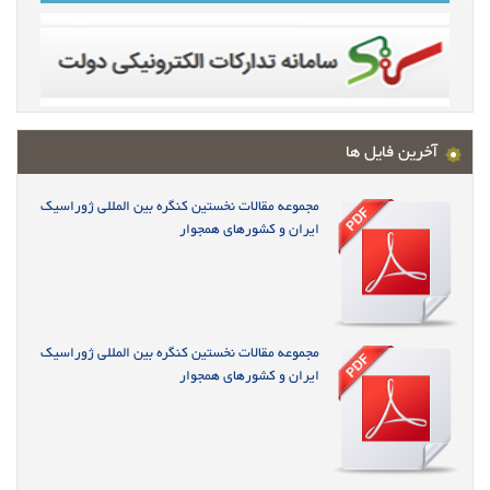
آخرین فایل ها
مجموعه مقالات نخستین کنگره بین المللی ژوراسیک
ایران و کشورهای همجوار
مجموعه مقالات نخستین کنگره بین المللی ژوراسیک
ایران و کشورهای همجوار