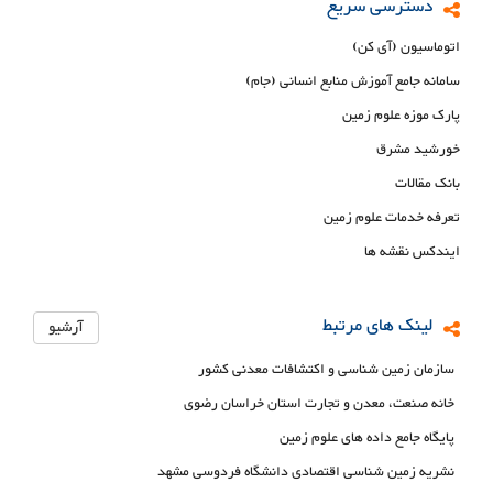
دسترسی سریع
اتوماسیون (آی کن)
سامانه جامع آموزش منابع انسانی (جام)
پارک موزه علوم زمین
خورشید مشرق
بانک مقالات
تعرفه خدمات علوم زمین
ایندکس نقشه ها
لینک های مرتبط
آرشیو
سازمان زمین شناسی و اکتشافات معدنی کشور
خانه صنعت، معدن و تجارت استان خراسان رضوی
پایگاه جامع داده های علوم زمین
نشریه زمین شناسی اقتصادی دانشگاه فردوسی مشهد