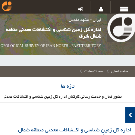
ایران - مشهد مقدس
اداره کل زمین شناسی و اکتشافات معدنی منطقه
شمال شرق
GEOLOGICAL SURVEY OF IRAN NORTH - EAST TERRITORY
صفحه اصلی
صفحات سایت
تازه ها
حضور فعال و خدمت رسانی کارکنان اداره کل زمین شناسی و اکتشافات معدنی شمال ش
اداره کل زمین شناسی و اکتشافات معدنی منطقه شمال