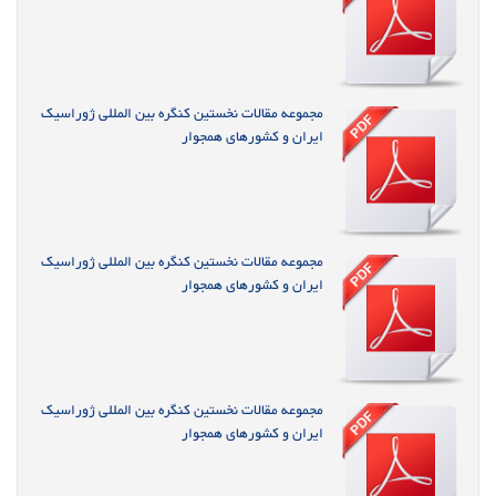
مجموعه مقالات نخستین کنگره بین المللی ژوراسیک
ایران و کشورهای همجوار
مجموعه مقالات نخستین کنگره بین المللی ژوراسیک
ایران و کشورهای همجوار
مجموعه مقالات نخستین کنگره بین المللی ژوراسیک
ایران و کشورهای همجوار