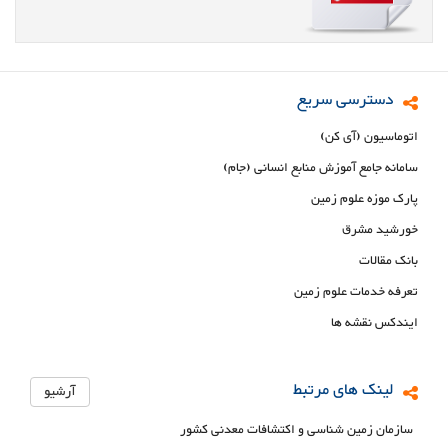
دسترسی سریع
اتوماسیون (آی کن)
سامانه جامع آموزش منابع انسانی (جام)
پارک موزه علوم زمین
خورشید مشرق
بانک مقالات
تعرفه خدمات علوم زمین
ایندکس نقشه ها
لینک های مرتبط
آرشیو
سازمان زمین شناسی و اکتشافات معدنی کشور