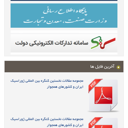
آخرین فایل ها
مجموعه مقالات نخستین کنگره بین المللی ژوراسیک
ایران و کشورهای همجوار
مجموعه مقالات نخستین کنگره بین المللی ژوراسیک
ایران و کشورهای همجوار