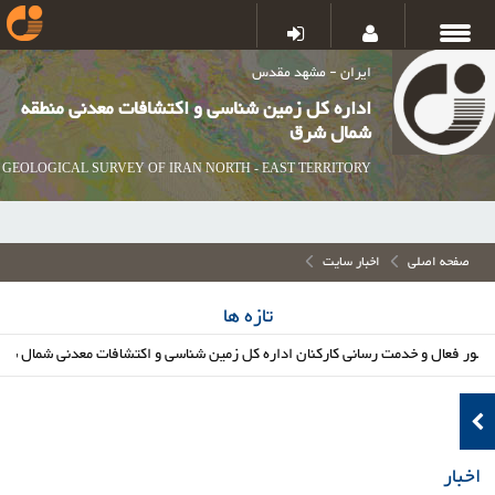
ایران - مشهد مقدس
اداره کل زمین شناسی و اکتشافات معدنی منطقه
شمال شرق
GEOLOGICAL SURVEY OF IRAN NORTH - EAST TERRITORY
صفحه اصلی
اخبار سایت
تازه ها
ال و خدمت رسانی کارکنان اداره کل زمین شناسی و اکتشافات معدنی شمال شرق در م
اخبار