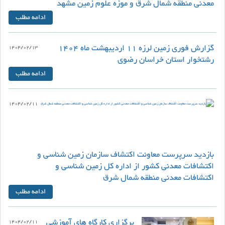
معدنی منطقه شمال شرق و موزه علوم زمین مشهد
ادامه مطلب
گزارش فوری زمین لرزه 11 اردیبهشت ماه 1404
1404/02/13
رشتخوار استان خراسان رضوی
ادامه مطلب
1404/02/11
بازدید سرپرست معاونت اکتشاف سازمان زمین شناسی و
اکتشافات معدنی کشور از اداره کل زمین شناسی و
اکتشافات معدنی منطقه شمال شرق
ادامه مطلب
برگزاری کارگاه های آموزشی
1404/02/11