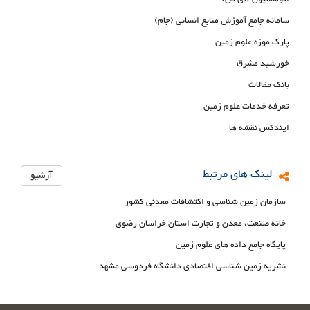
سامانه جامع آموزش منابع انسانی (جام)
پارک موزه علوم زمین
خورشید مشرق
بانک مقالات
تعرفه خدمات علوم زمین
ایندکس نقشه ها
لینک های مرتبط
آرشیو
سازمان زمین شناسی و اکتشافات معدنی کشور
خانه صنعت، معدن و تجارت استان خراسان رضوی
پایگاه جامع داده های علوم زمین
نشریه زمین شناسی اقتصادی دانشگاه فردوسی مشهد