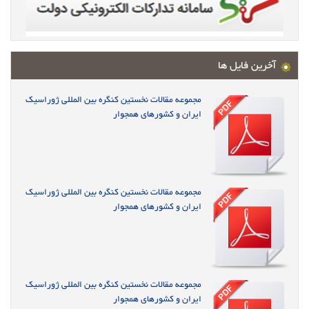
آخرین فایل ها
مجموعه مقالات نخستین کنگره بین المللی ژوراسیک
ایران و کشورهای همجوار
مجموعه مقالات نخستین کنگره بین المللی ژوراسیک
ایران و کشورهای همجوار
مجموعه مقالات نخستین کنگره بین المللی ژوراسیک
ایران و کشورهای همجوار