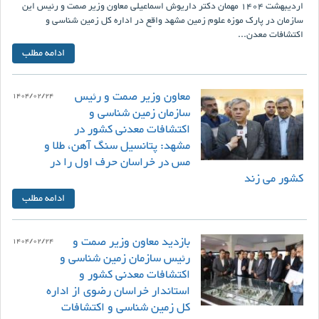
اردیبهشت 1404 مهمان دکتر داریوش اسماعیلی معاون وزیر صمت و رئیس این
سازمان در پارک موزه علوم زمین مشهد واقع در اداره کل زمین شناسی و
اکتشافات معدن...
ادامه مطلب
معاون وزیر صمت و رئیس
1404/02/24
سازمان زمین شناسی و
اکتشافات معدنی کشور در
مشهد: پتانسیل سنگ آهن، طلا و
مس در خراسان حرف اول را در
کشور می زند
ادامه مطلب
بازدید معاون وزیر صمت و
1404/02/24
رئیس سازمان زمین شناسی و
اکتشافات معدنی کشور و
استاندار خراسان رضوی از اداره
کل زمین شناسی و اکتشافات