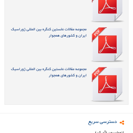
مجموعه مقالات نخستین کنگره بین المللی ژوراسیک
ایران و کشورهای همجوار
مجموعه مقالات نخستین کنگره بین المللی ژوراسیک
ایران و کشورهای همجوار
دسترسی سریع
اتوماسیون (آی کن)