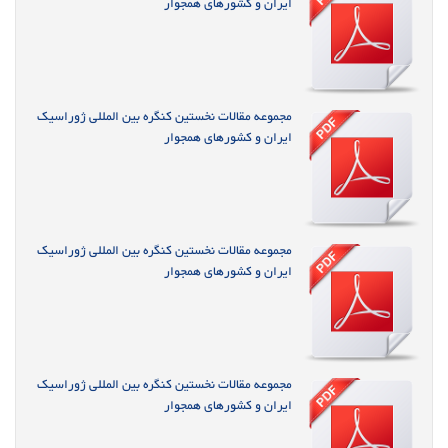
ایران و کشورهای همجوار
مجموعه مقالات نخستین کنگره بین المللی ژوراسیک
ایران و کشورهای همجوار
مجموعه مقالات نخستین کنگره بین المللی ژوراسیک
ایران و کشورهای همجوار
مجموعه مقالات نخستین کنگره بین المللی ژوراسیک
ایران و کشورهای همجوار