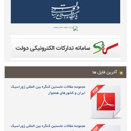
آخرین فایل ها
مجموعه مقالات نخستین کنگره بین المللی ژوراسیک
ایران و کشورهای همجوار
مجموعه مقالات نخستین کنگره بین المللی ژوراسیک