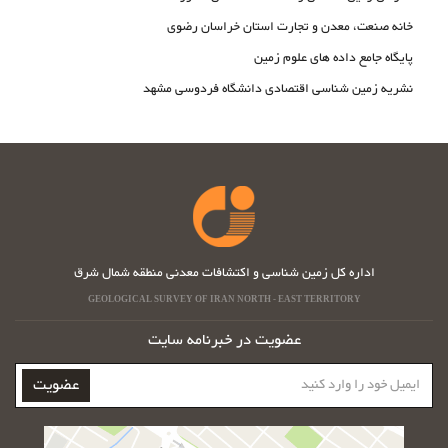
خانه صنعت، معدن و تجارت استان خراسان رضوی
پایگاه جامع داده های علوم زمین
نشریه زمین شناسی اقتصادی دانشگاه فردوسی مشهد
اداره کل زمین شناسی و اکتشافات معدنی منطقه شمال شرق
GEOLOGICAL SURVEY OF IRAN NORTH - EAST TERRITORY
عضویت در خبرنامه سایت
ایمیل
عضویت
خود
را
وارد