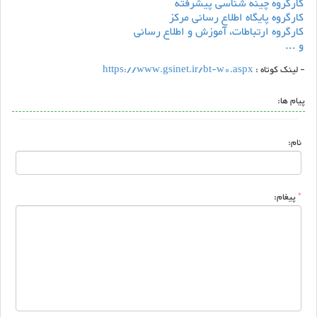
کارگروه چینه شناسی پیشرفته
کارگروه پایگاه اطلاع رسانی مرکز
کارگروه ارتباطات، آموزش و اطلاع رسانی
و ...
- لینک کوتاه :
https://www.gsinet.ir/bt-w0.aspx
پیام ها:
نام:
*
پیغام: