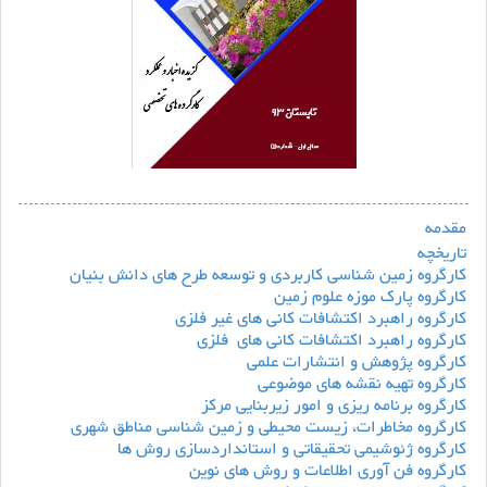
مقدمه
تاریخچه
کارگروه زمین شناسی کاربردی و توسعه طرح های دانش بنیان
کارگروه پارک موزه علوم زمین
کارگروه راهبرد اکتشافات کانی های غیر فلزی
کارگروه راهبرد اکتشافات کانی های فلزی
کارگروه پژوهش و انتشارات علمی
کارگروه تهیه نقشه های موضوعی
کارگروه برنامه ریزی و امور زیربنایی مرکز
کارگروه مخاطرات، زیست محیطی و زمین شناسی مناطق شهری
کارگروه ژئوشیمی تحقیقاتی و استانداردسازی روش ها
کارگروه فن آوری اطلاعات و روش های نوین