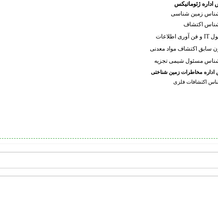
 اداره ژئوماتیکس
ناس زمین شناسی
ناس اکتشاف
وری اطلاعات
ن سابق اکتشاف مواد معدنی
ناس مسئول شیمی تجزیه
اداره مخاطرات زمین شناختی
ناس اکتشافات فلزی