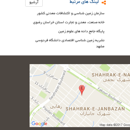
لینک های مرتبط
آرشیو
سازمان زمین شناسی و اکتشافات معدنی کشور
خانه صنعت، معدن و تجارت استان خراسان رضوی
پایگاه جامع داده های علوم زمین
نشریه زمین شناسی اقتصادی دانشگاه فردوسی
مشهد