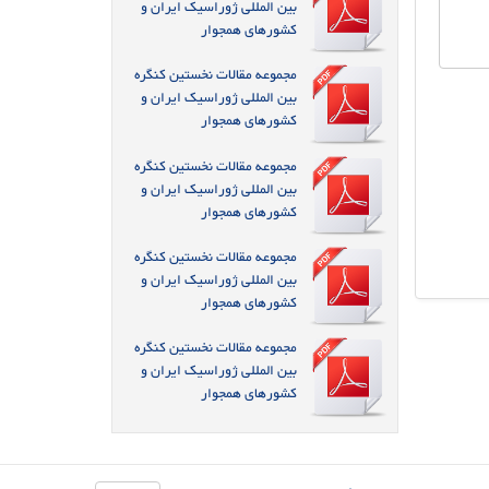
بین المللی ژوراسیک ایران و
کشورهای همجوار
مجموعه مقالات نخستین کنگره
بین المللی ژوراسیک ایران و
کشورهای همجوار
مجموعه مقالات نخستین کنگره
بین المللی ژوراسیک ایران و
کشورهای همجوار
مجموعه مقالات نخستین کنگره
بین المللی ژوراسیک ایران و
کشورهای همجوار
مجموعه مقالات نخستین کنگره
بین المللی ژوراسیک ایران و
کشورهای همجوار