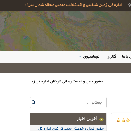
اداره کل زمین شناسی و اکتشافات معدنی منطقه شمال شرق
با ما
گالری
اتوماسیون
حضور فعال و خدمت رسانی کارکنان اداره کل زمین شناسی و اکتشافات معدنی
آخرین اخبار
حضور فعال و خدمت رسانی کارکنان اداره کل