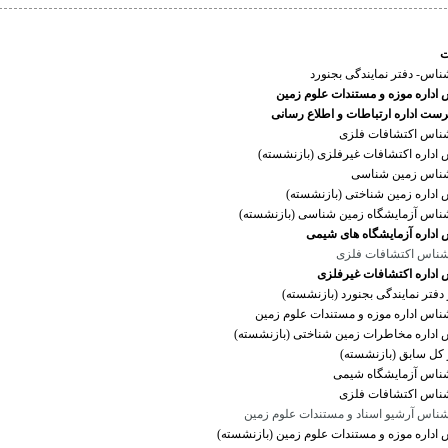
ناس- دفتر نمایندگی بجنورد
 اداره موزه و مستندات علوم زمین
ست اداره ارتباطات و اطلاع رسانی
ناس اکتشافات فلزی
 اداره اکتشافات غیرفلزی (بازنشسته)
ناس زمین شناسی
 اداره زمین شناختی (بازنشسته)
ناس آزمایشگاه زمین شناسی (بازنشسته)
 اداره آزمایشگاه های شیمی
ناس اکتشافات فلزی
اداره اکتشافات غیرفلزی
دفتر نمایندگی بجنورد (بازنشسته)
ناس اداره موزه و مستندات علوم زمین
 اداره مخاطرات زمین شناختی (بازنشسته)
 کل سابق (بازنشسته)
ناس آزمایشگاه شیمی
ناس اکتشافات فلزی
ناس آرشیو اسناد و مستندات علوم زمین
 اداره موزه و مستندات علوم زمین (بازنشسته)