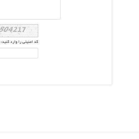
کد امنیتی را وارد کنید: