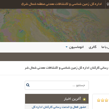
اداره کل زمین شناسی و اکتشافات معدنی منطقه شمال شرق
با ما
گالری
اتوماسیون
ارکنان اداره کل زمین شناسی و اکتشافات معدنی شمال شرق در مراسم وداع و تشییع 
آخرین اخبار
حضور فعال و خدمت رسانی کارکنان اداره کل