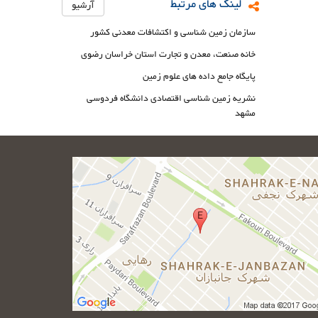
لینک های مرتبط
آرشیو
سازمان زمین شناسی و اکتشافات معدنی کشور
خانه صنعت، معدن و تجارت استان خراسان رضوی
پایگاه جامع داده های علوم زمین
نشریه زمین شناسی اقتصادی دانشگاه فردوسی
مشهد