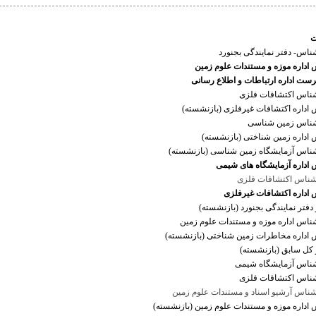
ناس- دفتر نمایندگی بجنورد
 اداره موزه و مستندات علوم زمین
ست اداره ارتباطات و اطلاع رسانی
ناس اکتشافات فلزی
 اداره اکتشافات غیرفلزی (بازنشسته)
ناس زمین شناسی
 اداره زمین شناختی (بازنشسته)
ناس آزمایشگاه زمین شناسی (بازنشسته)
 اداره آزمایشگاه های شیمی
ناس اکتشافات فلزی
اداره اکتشافات غیرفلزی
دفتر نمایندگی بجنورد (بازنشسته)
ناس اداره موزه و مستندات علوم زمین
 اداره مخاطرات زمین شناختی (بازنشسته)
 کل سابق (بازنشسته)
ناس آزمایشگاه شیمی
ناس اکتشافات فلزی
ناس آرشیو اسناد و مستندات علوم زمین
 اداره موزه و مستندات علوم زمین (بازنشسته)