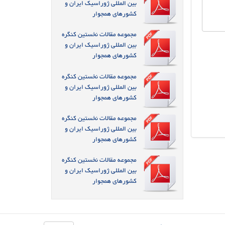
بین المللی ژوراسیک ایران و
کشورهای همجوار
مجموعه مقالات نخستین کنگره
بین المللی ژوراسیک ایران و
کشورهای همجوار
مجموعه مقالات نخستین کنگره
بین المللی ژوراسیک ایران و
کشورهای همجوار
مجموعه مقالات نخستین کنگره
بین المللی ژوراسیک ایران و
کشورهای همجوار
مجموعه مقالات نخستین کنگره
بین المللی ژوراسیک ایران و
کشورهای همجوار