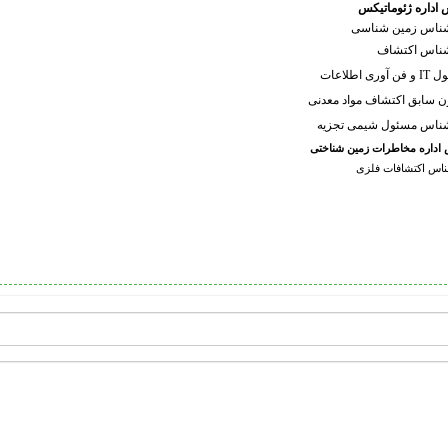
 اداره ژئوماتیکس
ناس زمین شناسی
ناس اکتشاف
وری اطلاعات
ن سابق اکتشاف مواد معدنی
ناس مسئول شیمی تجزیه
اداره مخاطرات زمین شناختی
ناس اکتشافات فلزی